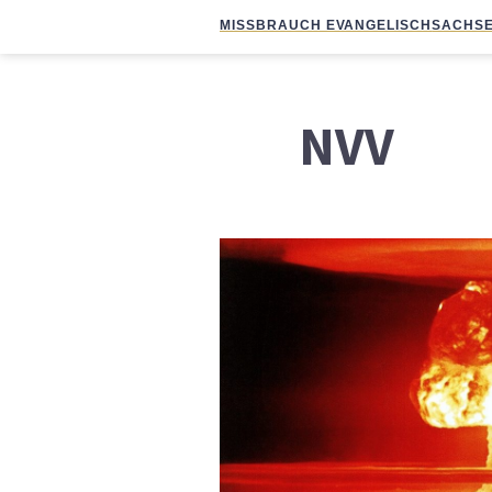
MISSBRAUCH EVANGELISCH
SACHSE
NVV