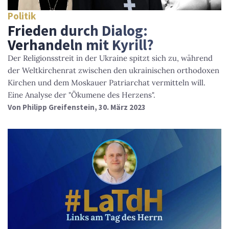
Politik
Frieden durch Dialog:
Verhandeln mit Kyrill?
Der Religionsstreit in der Ukraine spitzt sich zu, während
der Weltkirchenrat zwischen den ukrainischen orthodoxen
Kirchen und dem Moskauer Patriarchat vermitteln will.
Eine Analyse der "Ökumene des Herzens".
Von
Philipp Greifenstein
, 30. März 2023