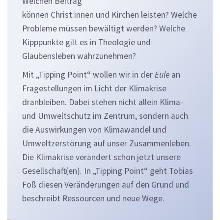
Welchen Beitrag
können Christ:innen und Kirchen leisten? Welche
Probleme müssen bewältigt werden? Welche
Kipppunkte gilt es in Theologie und
Glaubensleben wahrzunehmen?
Mit „Tipping Point“ wollen wir in der
Eule
an
Fragestellungen im Licht der Klimakrise
dranbleiben. Dabei stehen nicht allein Klima-
und Umweltschutz im Zentrum, sondern auch
die Auswirkungen von Klimawandel und
Umweltzerstörung auf unser Zusammenleben.
Die Klimakrise verändert schon jetzt unsere
Gesellschaft(en). In „Tipping Point“ geht Tobias
Foß diesen Veränderungen auf den Grund und
beschreibt Ressourcen und neue Wege.