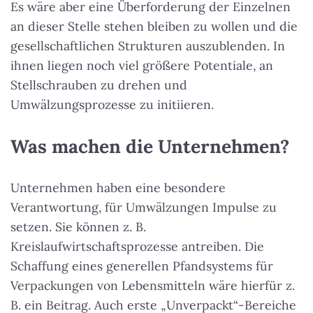
Es wäre aber eine Überforderung der Einzelnen
an dieser Stelle stehen bleiben zu wollen und die
gesellschaftlichen Strukturen auszublenden. In
ihnen liegen noch viel größere Potentiale, an
Stellschrauben zu drehen und
Umwälzungsprozesse zu initiieren.
Was machen die Unternehmen?
Unternehmen haben eine besondere
Verantwortung, für Umwälzungen Impulse zu
setzen. Sie können z. B.
Kreislaufwirtschaftsprozesse antreiben. Die
Schaffung eines generellen Pfandsystems für
Verpackungen von Lebensmitteln wäre hierfür z.
B. ein Beitrag. Auch erste „Unverpackt“-Bereiche