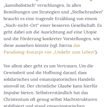
„kannibalistisch“ verschlungen. In allen
Bemühungen um Strategien und „Stellschrauben“
braucht es eine tragende Erzählung von einem
„Noch-nicht-Ort“ einer besseren Gesellschaft. Es
geht dabei um die Ausrichtung auf eine Utopie
und die Förderung konkreter Vorstellungen, wie
diese aussehen könnte (vgl. hierzu
das
Paradising-Konzept von „Umkehr zum Leben“
).
Vor allem aber geht es um Vertrauen. Um die
Gewissheit und die Hoffnung darauf, dass
solidarisches und emanzipatorisches Handeln
sinnvoll ist. Der christliche Glaube kann hierfür
Impulse bieten. Selbstverständlich hat das
Christentum oft genug selbst Machtstrukturen
stabilisiert und stand emanzipatorischen