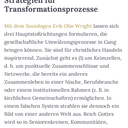
Strategien für
Transformationsprozesse
Mit dem Soziologen Erik Olin Wright
lassen sich
drei Hauptstoßrichtungen formulieren, die
gesellschaftliche Umwälzungsprozesse in Gang
bringen können. Sie sind für christliches Handeln
inspirierend. Zunächst geht es (1) um Keimzellen,
d. h. um punktuelle Zusammenschlüsse und
Netzwerke, die bereits ein anderes
Zusammenleben in einer Nische, Berufsbranche
oder einem institutionellen Rahmen (z. B. in
kirchlichen Gemeinschaften) ermöglichen. In
einem falschen System strahlen sie dennoch ein
Bild von einer anderen Welt aus. Reich Gottes
wird so in Seniorenkreisen, Kommunitäten,