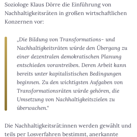
Soziologe Klaus Dörre die Einführung von
Nachhaltigkeitsräten in großen wirtschaftlichen
Konzernen vor:
„Die Bildung von
Transformations- und
Nachhaltigkeitsräten
würde den Übergang zu
einer dezentralen demokratischen Planung
entschieden vorantreiben. Deren Arbeit kann
bereits unter kapitalistischen Bedingungen
beginnen. Zu den wichtigsten Aufgaben von
Transformationsräten würde gehören, die
Umsetzung von Nachhaltigkeitszielen zu
überwachen.“
Die Nachhaltigkeitsrät:innen werden gewählt und
teils per Losverfahren bestimmt, anerkannte