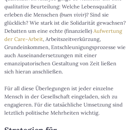
qualitative
Beurteilung: Welche Lebensqualität
erleben die Menschen (
buen vivir
)? Sind sie
glücklich? Wie stark ist die Solidarität gewachsen?
Debatten um eine echte (finanzielle)
Aufwertung
der Care-Arbeit
, Arbeitszeitverkürzung,
Grundeinkommen, Entschleunigungsprozesse wie
auch Auseinandersetzungen mit einer
emanzipatorischen Gestaltung von Zeit ließen
sich hieran anschließen.
Für all diese Überlegungen ist jeder einzelne
Mensch in der Gesellschaft eingeladen, sich zu
engagieren. Für die tatsächliche Umsetzung sind
letztlich politische Mehrheiten wichtig.