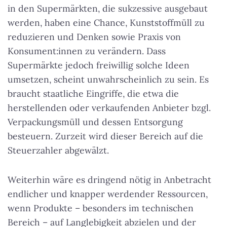
in den Supermärkten, die sukzessive ausgebaut
werden, haben eine Chance, Kunststoffmüll zu
reduzieren und Denken sowie Praxis von
Konsument:innen zu verändern. Dass
Supermärkte jedoch freiwillig solche Ideen
umsetzen, scheint unwahrscheinlich zu sein. Es
braucht staatliche Eingriffe, die etwa die
herstellenden oder verkaufenden Anbieter bzgl.
Verpackungsmüll und dessen Entsorgung
besteuern. Zurzeit wird dieser Bereich auf die
Steuerzahler abgewälzt.
Weiterhin wäre es dringend nötig in Anbetracht
endlicher und knapper werdender Ressourcen,
wenn Produkte – besonders im technischen
Bereich – auf Langlebigkeit abzielen und der