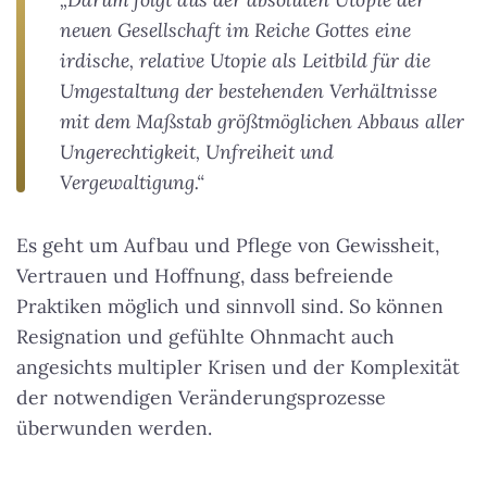
neuen Gesellschaft im Reiche Gottes eine
irdische, relative Utopie als Leitbild für die
Umgestaltung der bestehenden Verhältnisse
mit dem Maßstab größtmöglichen Abbaus aller
Ungerechtigkeit, Unfreiheit und
Vergewaltigung.“
Es geht um Aufbau und Pflege von Gewissheit,
Vertrauen und Hoffnung, dass befreiende
Praktiken möglich und sinnvoll sind. So können
Resignation und gefühlte Ohnmacht auch
angesichts multipler Krisen und der Komplexität
der notwendigen Veränderungsprozesse
überwunden werden.