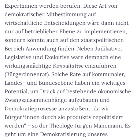
Expert:innen werden berufen. Diese Art von
demokratischer Mitbestimmung auf
wirtschaftliche Entscheidungen wäre dann nicht
nur auf betrieblicher Ebene zu implementieren,
sondern könnte auch auf den staatspolitischen
Bereich Anwendung finden. Neben Judikative,
Legislative und Exekutive wäre demnach eine
wirkungsmächtige
Konsultative
einzuführen
(Bürger:innenrat). Solche Räte auf kommunaler,
Landes- und Bundesebene haben ein wichtiges
Potential, um Druck auf bestehende ökonomische
Zwangszusammenhänge aufzubauen und
Demokratieprozesse anzustoßen, „da wir
Bürger*innen durch sie produktiv repolitisiert
werden“ – so der Theologe Jürgen Manemann. Es
geht um eine Demokratisierung unseres