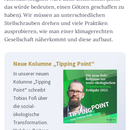
das würde bedeuten, einen Götzen geschaffen zu
haben). Wir müssen an unterschiedlichen
Stellschrauben drehen und viele Praktiken
ausprobieren, wie man einer klimagerechten
Gesellschaft näherkommt und diese aufbaut.
Neue Kolumne „Tipping Point“
In unserer neuen
Kolumne „Tipping
Point“ schreibt
Tobias Foß über
die sozial-
ökologische
Transformation.