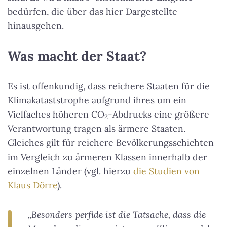
bedürfen, die über das hier Dargestellte
hinausgehen.
Was macht der Staat?
Es ist offenkundig, dass reichere Staaten für die
Klimakataststrophe aufgrund ihres um ein
Vielfaches höheren CO
-Abdrucks eine größere
2
Verantwortung tragen als ärmere Staaten.
Gleiches gilt für reichere Bevölkerungsschichten
im Vergleich zu ärmeren Klassen innerhalb der
einzelnen Länder (vgl. hierzu
die Studien von
Klaus Dörre
).
„Besonders perfide ist die Tatsache, dass die