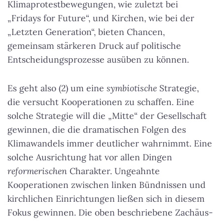
Klimaprotestbewegungen, wie zuletzt bei
„Fridays for Future“, und Kirchen, wie bei der
„Letzten Generation“, bieten Chancen,
gemeinsam stärkeren Druck auf politische
Entscheidungsprozesse ausüben zu können.
Es geht also (2) um eine
symbiotische
Strategie,
die versucht Kooperationen zu schaffen. Eine
solche Strategie will die „Mitte“ der Gesellschaft
gewinnen, die die dramatischen Folgen des
Klimawandels immer deutlicher wahrnimmt. Eine
solche Ausrichtung hat vor allen Dingen
reformerischen
Charakter. Ungeahnte
Kooperationen zwischen linken Bündnissen und
kirchlichen Einrichtungen ließen sich in diesem
Fokus gewinnen. Die oben beschriebene Zachäus-