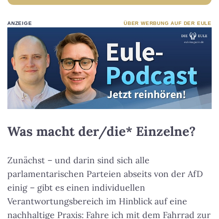
ANZEIGE
ÜBER WERBUNG AUF DER EULE
Was macht der/die* Einzelne?
Zunächst – und darin sind sich alle
parlamentarischen Parteien abseits von der AfD
einig – gibt es einen individuellen
Verantwortungsbereich im Hinblick auf eine
nachhaltige Praxis: Fahre ich mit dem Fahrrad zur