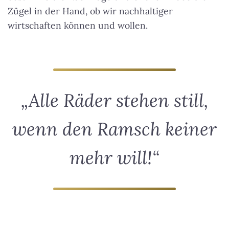
Zügel in der Hand, ob wir nachhaltiger
wirtschaften können und wollen.
„Alle Räder stehen still,
wenn den Ramsch keiner
mehr will!“