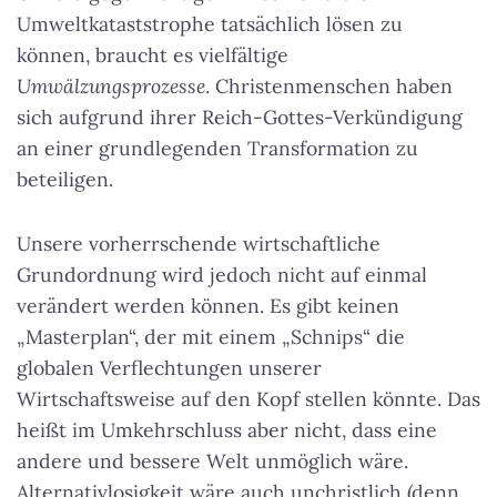
Umweltkataststrophe tatsächlich lösen zu
können, braucht es vielfältige
Umwälzungsprozesse
. Christenmenschen haben
sich aufgrund ihrer Reich-Gottes-Verkündigung
an einer grundlegenden Transformation zu
beteiligen.
Unsere vorherrschende wirtschaftliche
Grundordnung wird jedoch nicht auf einmal
verändert werden können. Es gibt keinen
„Masterplan“, der mit einem „Schnips“ die
globalen Verflechtungen unserer
Wirtschaftsweise auf den Kopf stellen könnte. Das
heißt im Umkehrschluss aber nicht, dass eine
andere und bessere Welt unmöglich wäre.
Alternativlosigkeit wäre auch unchristlich (denn