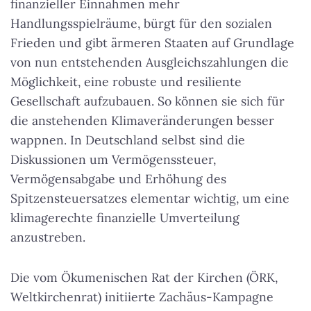
finanzieller Einnahmen mehr
Handlungsspielräume, bürgt für den sozialen
Frieden und gibt ärmeren Staaten auf Grundlage
von nun entstehenden Ausgleichszahlungen die
Möglichkeit, eine robuste und resiliente
Gesellschaft aufzubauen. So können sie sich für
die anstehenden Klimaveränderungen besser
wappnen. In Deutschland selbst sind die
Diskussionen um Vermögenssteuer,
Vermögensabgabe und Erhöhung des
Spitzensteuersatzes elementar wichtig, um eine
klimagerechte finanzielle Umverteilung
anzustreben.
Die vom Ökumenischen Rat der Kirchen (ÖRK,
Weltkirchenrat) initiierte Zachäus-Kampagne