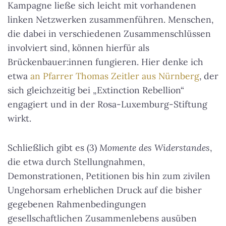
Kampagne ließe sich leicht mit vorhandenen
linken Netzwerken zusammenführen. Menschen,
die dabei in verschiedenen Zusammenschlüssen
involviert sind, können hierfür als
Brückenbauer:innen fungieren. Hier denke ich
etwa
an Pfarrer Thomas Zeitler aus Nürnberg
, der
sich gleichzeitig bei „Extinction Rebellion“
engagiert und in der Rosa-Luxemburg-Stiftung
wirkt.
Schließlich gibt es (3)
Momente des Widerstandes
,
die etwa durch Stellungnahmen,
Demonstrationen, Petitionen bis hin zum zivilen
Ungehorsam erheblichen Druck auf die bisher
gegebenen Rahmenbedingungen
gesellschaftlichen Zusammenlebens ausüben