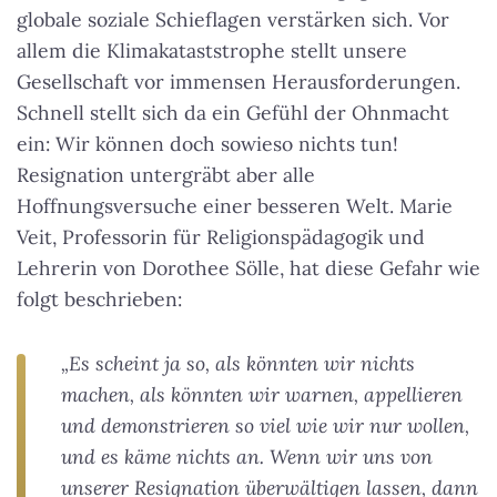
globale soziale Schieflagen verstärken sich. Vor
allem die Klimakataststrophe stellt unsere
Gesellschaft vor immensen Herausforderungen.
Schnell stellt sich da ein Gefühl der Ohnmacht
ein: Wir können doch sowieso nichts tun!
Resignation untergräbt aber alle
Hoffnungsversuche einer besseren Welt. Marie
Veit, Professorin für Religionspädagogik und
Lehrerin von Dorothee Sölle, hat diese Gefahr wie
folgt beschrieben:
„Es scheint ja so, als könnten wir nichts
machen, als könnten wir warnen, appellieren
und demonstrieren so viel wie wir nur wollen,
und es käme nichts an. Wenn wir uns von
unserer Resignation überwältigen lassen, dann