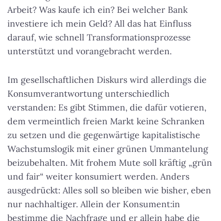
Arbeit? Was kaufe ich ein? Bei welcher Bank
investiere ich mein Geld? All das hat Einfluss
darauf, wie schnell Transformationsprozesse
unterstützt und vorangebracht werden.
Im gesellschaftlichen Diskurs wird allerdings die
Konsumverantwortung unterschiedlich
verstanden: Es gibt Stimmen, die dafür votieren,
dem vermeintlich freien Markt keine Schranken
zu setzen und die gegenwärtige kapitalistische
Wachstumslogik mit einer grünen Ummantelung
beizubehalten. Mit frohem Mute soll kräftig „grün
und fair“ weiter konsumiert werden. Anders
ausgedrückt: Alles soll so bleiben wie bisher, eben
nur nachhaltiger. Allein der Konsument:in
bestimme die Nachfrage und er allein habe die