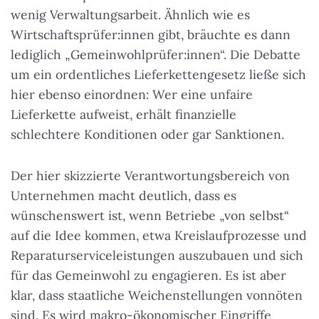
wenig Verwaltungsarbeit. Ähnlich wie es
Wirtschaftsprüfer:innen gibt, bräuchte es dann
lediglich „Gemeinwohlprüfer:innen“. Die Debatte
um ein ordentliches Lieferkettengesetz ließe sich
hier ebenso einordnen: Wer eine unfaire
Lieferkette aufweist, erhält finanzielle
schlechtere Konditionen oder gar Sanktionen.
Der hier skizzierte Verantwortungsbereich von
Unternehmen macht deutlich, dass es
wünschenswert ist, wenn Betriebe „von selbst“
auf die Idee kommen, etwa Kreislaufprozesse und
Reparaturserviceleistungen auszubauen und sich
für das Gemeinwohl zu engagieren. Es ist aber
klar, dass staatliche Weichenstellungen vonnöten
sind. Es wird makro-ökonomischer Eingriffe