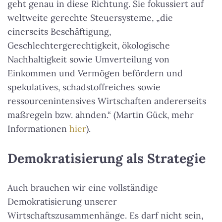
geht genau in diese Richtung. Sie fokussiert auf
weltweite gerechte Steuersysteme, „die
einerseits Beschäftigung,
Geschlechtergerechtigkeit, ökologische
Nachhaltigkeit sowie Umverteilung von
Einkommen und Vermögen befördern und
spekulatives, schadstoffreiches sowie
ressourcenintensives Wirtschaften andererseits
maßregeln bzw. ahnden.“ (Martin Gück, mehr
Informationen
hier
).
Demokratisierung als Strategie
Auch brauchen wir eine vollständige
Demokratisierung unserer
Wirtschaftszusammenhänge. Es darf nicht sein,