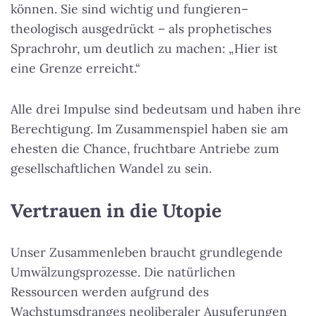
können. Sie sind wichtig und fungieren–
theologisch ausgedrückt – als prophetisches
Sprachrohr, um deutlich zu machen: „Hier ist
eine Grenze erreicht.“
Alle drei Impulse sind bedeutsam und haben ihre
Berechtigung. Im Zusammenspiel haben sie am
ehesten die Chance, fruchtbare Antriebe zum
gesellschaftlichen Wandel zu sein.
Vertrauen in die Utopie
Unser Zusammenleben braucht grundlegende
Umwälzungsprozesse. Die natürlichen
Ressourcen werden aufgrund des
Wachstumsdranges neoliberaler Ausuferungen