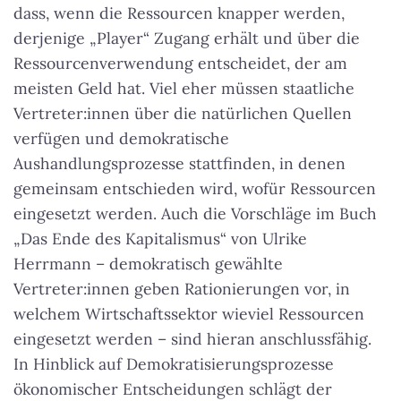
dass, wenn die Ressourcen knapper werden,
derjenige „Player“ Zugang erhält und über die
Ressourcenverwendung entscheidet, der am
meisten Geld hat. Viel eher müssen staatliche
Vertreter:innen über die natürlichen Quellen
verfügen und demokratische
Aushandlungsprozesse stattfinden, in denen
gemeinsam entschieden wird, wofür Ressourcen
eingesetzt werden. Auch die Vorschläge im Buch
„Das Ende des Kapitalismus“ von Ulrike
Herrmann – demokratisch gewählte
Vertreter:innen geben Rationierungen vor, in
welchem Wirtschaftssektor wieviel Ressourcen
eingesetzt werden – sind hieran anschlussfähig.
In Hinblick auf Demokratisierungsprozesse
ökonomischer Entscheidungen schlägt der