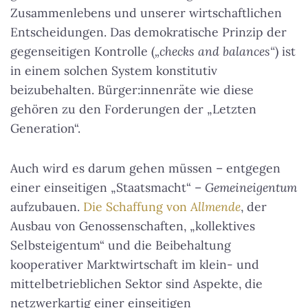
Zusammenlebens und unserer wirtschaftlichen
Entscheidungen. Das demokratische Prinzip der
gegenseitigen Kontrolle (
„checks and balances“
) ist
in einem solchen System konstitutiv
beizubehalten. Bürger:innenräte wie diese
gehören zu den Forderungen der „Letzten
Generation“.
Auch wird es darum gehen müssen – entgegen
einer einseitigen „Staatsmacht“ –
Gemeineigentum
aufzubauen.
Die Schaffung von
Allmende
, der
Ausbau von Genossenschaften, „kollektives
Selbsteigentum“ und die Beibehaltung
kooperativer Marktwirtschaft im klein- und
mittelbetrieblichen Sektor sind Aspekte, die
netzwerkartig einer einseitigen