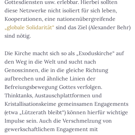
Gottesdiensten usw. erlebbar. Hierbei sollten
diese Netzwerke nicht isoliert für sich leben,
Kooperationen, eine nationenübergreifende
„globale Solidarität“
sind das Ziel (Alexander Behr)
sind nötig.
Die Kirche macht sich so als „Exoduskirche“ auf
den Weg in die Welt und sucht nach
Genoss:innen, die in die gleiche Richtung
aufbrechen und ähnliche Linien der
Befreiungsbewegung Gottes verfolgen.
Thinktanks, Austauschplattformen und
Kristallisationskeime gemeinsamen Engagements
(etwa „Lützerath bleibt“) können hierfür wichtige
Impulse sein. Auch die Verschmelzung von
gewerkschaftlichem Engagement mit