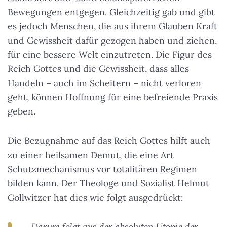
Bewegungen entgegen. Gleichzeitig gab und gibt
es jedoch Menschen, die aus ihrem Glauben Kraft
und Gewissheit dafür gezogen haben und ziehen,
für eine bessere Welt einzutreten. Die Figur des
Reich Gottes und die Gewissheit, dass alles
Handeln – auch im Scheitern – nicht verloren
geht, können Hoffnung für eine befreiende Praxis
geben.
Die Bezugnahme auf das Reich Gottes hilft auch
zu einer heilsamen Demut, die eine Art
Schutzmechanismus vor totalitären Regimen
bilden kann. Der Theologe und Sozialist Helmut
Gollwitzer hat dies wie folgt ausgedrückt:
„Darum folgt aus der absoluten Utopie der