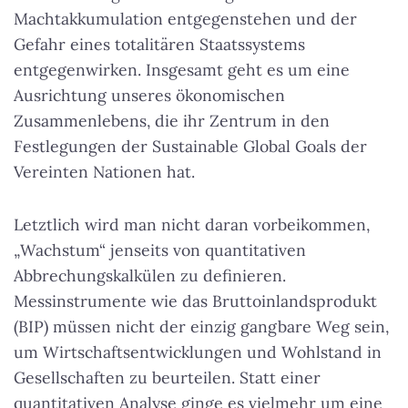
Machtakkumulation entgegenstehen und der
Gefahr eines totalitären Staatssystems
entgegenwirken. Insgesamt geht es um eine
Ausrichtung unseres ökonomischen
Zusammenlebens, die ihr Zentrum in den
Festlegungen der Sustainable Global Goals der
Vereinten Nationen hat.
Letztlich wird man nicht daran vorbeikommen,
„Wachstum“ jenseits von quantitativen
Abbrechungskalkülen zu definieren.
Messinstrumente wie das Bruttoinlandsprodukt
(BIP) müssen nicht der einzig gangbare Weg sein,
um Wirtschaftsentwicklungen und Wohlstand in
Gesellschaften zu beurteilen. Statt einer
quantitativen Analyse ginge es vielmehr um eine