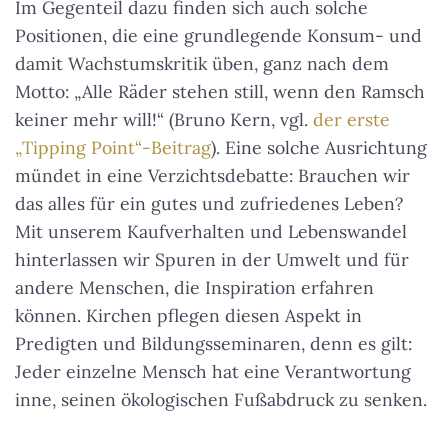
Im Gegenteil dazu finden sich auch solche
Positionen, die eine grundlegende Konsum- und
damit Wachstumskritik üben, ganz nach dem
Motto:
„Alle Räder stehen still, wenn den Ramsch
keiner mehr will!“
(Bruno Kern, vgl.
der erste
„Tipping Point“-Beitrag
). Eine solche Ausrichtung
mündet in eine Verzichtsdebatte: Brauchen wir
das alles für ein gutes und zufriedenes Leben?
Mit unserem Kaufverhalten und Lebenswandel
hinterlassen wir Spuren in der Umwelt und für
andere Menschen, die Inspiration erfahren
können. Kirchen pflegen diesen Aspekt in
Predigten und Bildungsseminaren, denn es gilt:
Jeder einzelne Mensch hat eine Verantwortung
inne, seinen ökologischen Fußabdruck zu senken.