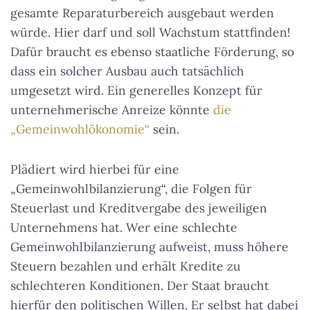
gesamte Reparaturbereich ausgebaut werden
würde. Hier darf und soll Wachstum stattfinden!
Dafür braucht es ebenso staatliche Förderung, so
dass ein solcher Ausbau auch tatsächlich
umgesetzt wird. Ein generelles Konzept für
unternehmerische Anreize könnte
die
„Gemeinwohlökonomie“
sein.
Plädiert wird hierbei für eine
„Gemeinwohlbilanzierung“, die Folgen für
Steuerlast und Kreditvergabe des jeweiligen
Unternehmens hat. Wer eine schlechte
Gemeinwohlbilanzierung aufweist, muss höhere
Steuern bezahlen und erhält Kredite zu
schlechteren Konditionen. Der Staat braucht
hierfür den politischen Willen. Er selbst hat dabei