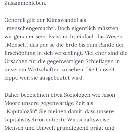
Zusammenleben.
Generell gilt der Klimawandel als
„menschengemacht“. Doch eigentlich müssten
wir genauer sein: Es ist nicht einfach das Wesen
„Mensch“, das per se die Erde bis zum Rande der
Erschöpfung in sich verschlingt. Viel eher sind die
Ursachen für die gegenwärtigen Schieflagen in
unserem Wirtschaften zu sehen. Die Umwelt
kippt, weil sie ausgebeutet wird.
Daher bezeichnen etwa Soziologen wie Jason
Moore unsere gegenwärtige Zeit als
„Kapitalozän“. Sie meinen damit, dass unsere
kapitalistisch-orientierte Wirtschaftsweise
Mensch und Umwelt grundlegend prägt und