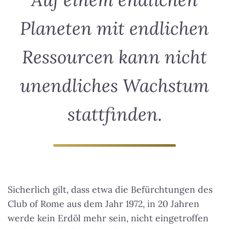
Planeten mit endlichen
Ressourcen kann nicht
unendliches Wachstum
stattfinden.
Sicherlich gilt, dass etwa die Befürchtungen des
Club of Rome aus dem Jahr 1972, in 20 Jahren
werde kein Erdöl mehr sein, nicht eingetroffen