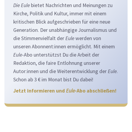
Die Eule
bietet Nachrichten und Meinungen zu
Kirche, Politik und Kultur, immer mit einem
kritischen Blick aufgeschrieben für eine neue
Generation. Der unabhängige Journalismus und
die Stimmenvielfalt der
Eule
werden von
unseren Abonnent:innen ermöglicht. Mit einem
Eule
-Abo unterstützst Du die Arbeit der
Redaktion, die faire Entlohnung unserer
Autor:innen und die Weiterentwicklung der
Eule
.
Schon ab 3 € im Monat bist Du dabei!
Jetzt informieren und
Eule
-Abo abschließen!