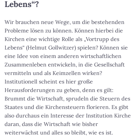
Lebens“?
Wir brauchen neue Wege, um die bestehenden
Probleme lösen zu können. Können hierbei die
Kirchen eine wichtige Rolle als „Vortrupp des
Lebens“ (Helmut Gollwitzer) spielen? Können sie
eine Idee von einem anderen wirtschaftlichen
Zusammenleben entwickeln, in die Gesellschaft
vermitteln und als Keimzellen wirken?
Institutionell scheint es hier große
Herausforderungen zu geben, denn es gilt:
Brummt die Wirtschaft, sprudeln die Steuern des
Staates und die Kirchensteuern florieren. Es gibt
also durchaus ein Interesse der Institution Kirche
daran, dass die Wirtschaft wie bisher
weiterwächst und alles so bleibt, wie es ist.