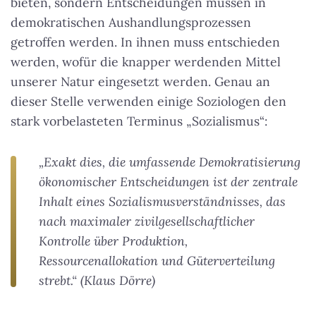
bieten, sondern Entscheidungen müssen in
demokratischen Aushandlungsprozessen
getroffen werden. In ihnen muss entschieden
werden, wofür die knapper werdenden Mittel
unserer Natur eingesetzt werden. Genau an
dieser Stelle verwenden einige Soziologen den
stark vorbelasteten Terminus „Sozialismus“:
„Exakt dies, die umfassende Demokratisierung
ökonomischer Entscheidungen ist der zentrale
Inhalt eines Sozialismusverständnisses, das
nach maximaler zivilgesellschaftlicher
Kontrolle über Produktion,
Ressourcenallokation und Güterverteilung
strebt.“ (Klaus Dörre)