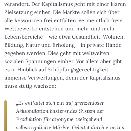
verändert. Der Kapitalismus geht mit einer klaren
Zielsetzung einher: Die Märkte sollen sich über
alle Ressourcen frei entfalten, vermeintlich freie
Wettbewerbe entstehen und mehr und mehr
Lebensbereiche – wie etwa Gesundheit, Wohnen,
Bildung, Natur und Erholung – in private Hände
gegeben werden. Dies geht mit weltweiten
sozialen Spannungen einher. Vor allem aber gibt
es in Hinblick auf Schöpfungsgerechtigkeit
immense Verwerfungen, denn der Kapitalismus
muss stetig wachsen:
„Es entfaltet sich ein auf grenzenloser
Akkumulation basierendes System der
Produktion für anonyme, weitgehend
selbstregulierte Märkte. Geleitet durch eine ins