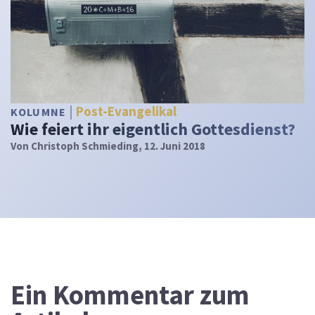
Post-Evangelikal
KOLUMNE
Wie feiert ihr eigentlich Gottesdienst?
Von
Christoph Schmieding
, 12. Juni 2018
Ein
Kommentar zum