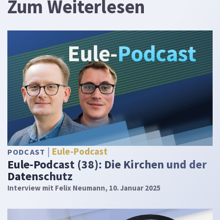
Zum Weiterlesen
Eule-Podcast
PODCAST
Eule-Podcast (38): Die Kirchen und der
Datenschutz
Interview mit Felix Neumann, 10. Januar 2025