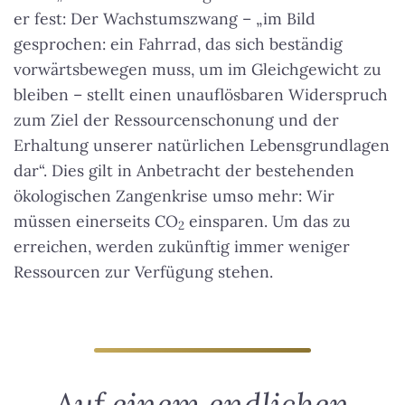
er fest: Der Wachstumszwang – „im Bild
gesprochen: ein Fahrrad, das sich beständig
vorwärtsbewegen muss, um im Gleichgewicht zu
bleiben – stellt einen unauflösbaren Widerspruch
zum Ziel der Ressourcenschonung und der
Erhaltung unserer natürlichen Lebensgrundlagen
dar“. Dies gilt in Anbetracht der bestehenden
ökologischen Zangenkrise umso mehr: Wir
müssen einerseits CO
einsparen. Um das zu
2
erreichen, werden zukünftig immer weniger
Ressourcen zur Verfügung stehen.
Auf einem endlichen