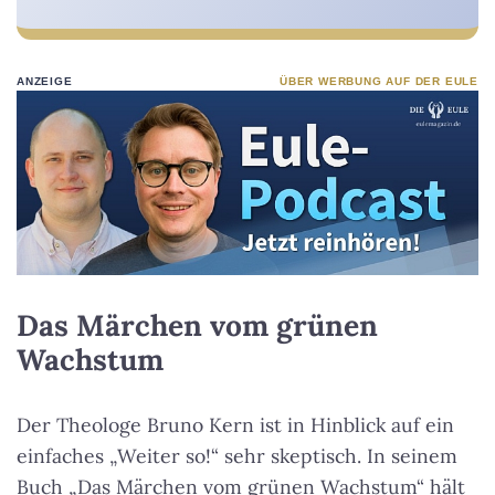
ANZEIGE
ÜBER WERBUNG AUF DER EULE
Das Märchen vom grünen
Wachstum
Der Theologe Bruno Kern ist in Hinblick auf ein
einfaches „Weiter so!“ sehr skeptisch. In seinem
Buch „Das Märchen vom grünen Wachstum“ hält