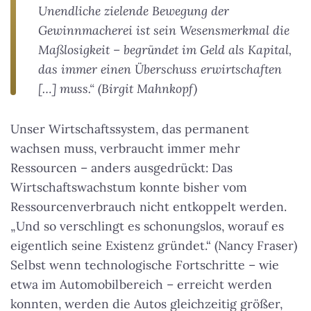
Unendliche zielende Bewegung der
Gewinnmacherei ist sein Wesensmerkmal die
Maßlosigkeit – begründet im Geld als Kapital,
das immer einen Überschuss erwirtschaften
[…] muss.“ (Birgit Mahnkopf)
Unser Wirtschaftssystem, das permanent
wachsen muss, verbraucht immer mehr
Ressourcen – anders ausgedrückt: Das
Wirtschaftswachstum konnte bisher vom
Ressourcenverbrauch nicht entkoppelt werden.
„Und so verschlingt es schonungslos, worauf es
eigentlich seine Existenz gründet.“ (Nancy Fraser)
Selbst wenn technologische Fortschritte – wie
etwa im Automobilbereich – erreicht werden
konnten, werden die Autos gleichzeitig größer,