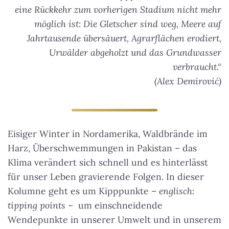
eine Rückkehr zum vorherigen Stadium nicht mehr
möglich ist: Die Gletscher sind weg, Meere auf
Jahrtausende übersäuert, Agrarflächen erodiert,
Urwälder abgeholzt und das Grundwasser
verbraucht.“
(Alex Demirović)
Eisiger Winter in Nordamerika, Waldbrände im
Harz, Überschwemmungen in Pakistan – das
Klima verändert sich schnell und es hinterlässt
für unser Leben gravierende Folgen. In dieser
Kolumne geht es um Kipppunkte –
englisch:
tipping points
– um einschneidende
Wendepunkte in unserer Umwelt und in unserem