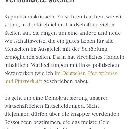
Kapitalismuskritische Einsichten tauchen, wie wir
sehen, in der kirchlichen Landschaft an vielen
Stellen auf. Sie ringen um eine andere und neue
Wirtschaftsweise, die ein gutes Leben für alle
Menschen im Ausgleich mit der Schöpfung
ermöglichen sollen. Darin hat kirchliches Handeln
inhaltliche Verflechtungen mit links-politischen
Netzwerken (wie ich
im
Deutschen Pfarrerinnen-
und Pfarrerblatt
geschrieben habe).
Es geht um eine Demokratisierung unserer
wirtschaftlichen Entscheidungen. Nicht
diejenigen dürfen über die knapper werdenden
Ressourcen bestimmen, die das meiste Geld