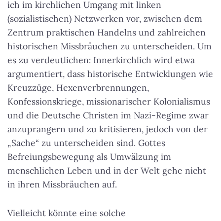
ich im kirchlichen Umgang mit linken
(sozialistischen) Netzwerken vor, zwischen dem
Zentrum praktischen Handelns und zahlreichen
historischen Missbräuchen zu unterscheiden. Um
es zu verdeutlichen: Innerkirchlich wird etwa
argumentiert, dass historische Entwicklungen wie
Kreuzzüge, Hexenverbrennungen,
Konfessionskriege, missionarischer Kolonialismus
und die Deutsche Christen im Nazi-Regime zwar
anzuprangern und zu kritisieren, jedoch von der
„Sache“ zu unterscheiden sind. Gottes
Befreiungsbewegung als Umwälzung im
menschlichen Leben und in der Welt gehe nicht
in ihren Missbräuchen auf.
Vielleicht könnte eine solche