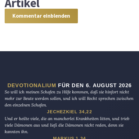
Artikel
Kommentar einblenden
DEVOTIONALIUM
FÜR DEN 6. AUGUST 2026
So will ich meinen Schafen zu Hilfe kommen, daß sie hinfort nicht
mehr zur Beute werden sollen, und ich will Recht sprechen zwischen
den einzelnen Schafen.
JECHEZKIEL 34,22
Und er heilte viele, die an mancherlei Krankheiten litten, und trieb
viele Dämonen aus und ließ die Dämonen nicht reden, denn sie
kannten ihn.
MARKUS 1,34