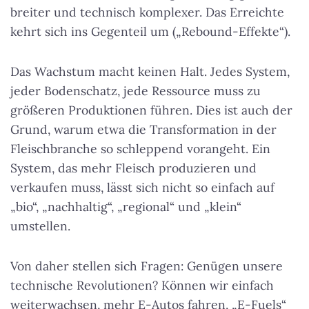
breiter und technisch komplexer. Das Erreichte
kehrt sich ins Gegenteil um („Rebound-Effekte“).
Das Wachstum macht keinen Halt. Jedes System,
jeder Bodenschatz, jede Ressource muss zu
größeren Produktionen führen. Dies ist auch der
Grund, warum etwa die Transformation in der
Fleischbranche so schleppend vorangeht. Ein
System, das mehr Fleisch produzieren und
verkaufen muss, lässt sich nicht so einfach auf
„bio“, „nachhaltig“, „regional“ und „klein“
umstellen.
Von daher stellen sich Fragen: Genügen unsere
technische Revolutionen? Können wir einfach
weiterwachsen, mehr E-Autos fahren, „E-Fuels“