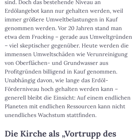
sind. Doch das bestehende Niveau an
Erdölangebot kann nur gehalten werden, weil
immer größere Umweltbelastungen in Kauf
genommen werden. Vor 20 Jahren stand man
etwa dem
Fracking
– gerade aus Umweltgründen
– viel skeptischer gegenüber. Heute werden die
immensen Umweltschäden wie Verunreinigung
von Oberflächen- und Grundwasser aus
Profitgründen billigend in Kauf genommen.
Unabhängig davon, wie lange das Erdöl-
Förderniveau hoch gehalten werden kann –
generell bleibt die Einsicht:
Auf einem endlichen
Planeten mit endlichen Ressourcen kann nicht
unendliches Wachstum stattfinden.
Die Kirche als „Vortrupp des