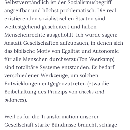
Selbstverständlich ist der Sozialismusbegriff
angreifbar und höchst problematisch. Die real
existierenden sozialistischen Staaten sind
weitestgehend gescheitert und haben
Menschenrechte ausgehöhlt. Ich würde sagen:
Anstatt Gesellschaften aufzubauen, in denen sich
das biblische Motiv von Egalität und Autonomie
für alle Menschen durchsetzt (Ton Veerkamp),
sind totalitäre Systeme entstanden. Es bedarf
verschiedener Werkzeuge, um solchen
Entwicklungen entgegenzutreten (etwa die
Beibehaltung des Prinzips von
checks and
balances
).
Weil es für die Transformation unserer
Gesellschaft starke Bündnisse braucht, schlage