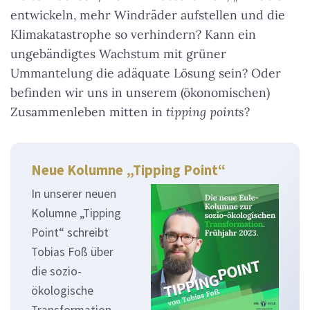
entwickeln, mehr Windräder aufstellen und die
Klimakatastrophe so verhindern? Kann ein
ungebändigtes Wachstum mit grüner
Ummantelung die adäquate Lösung sein? Oder
befinden wir uns in unserem (ökonomischen)
Zusammenleben mitten in
tipping points
?
Neue Kolumne „Tipping Point“
In unserer neuen
Kolumne „Tipping
Point“ schreibt
Tobias Foß über
die sozio-
ökologische