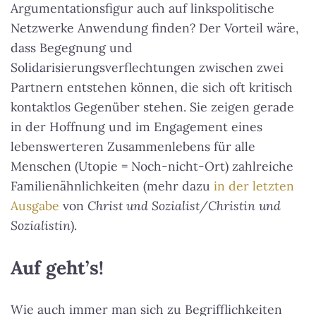
Argumentationsfigur auch auf linkspolitische
Netzwerke Anwendung finden? Der Vorteil wäre,
dass Begegnung und
Solidarisierungsverflechtungen zwischen zwei
Partnern entstehen können, die sich oft kritisch
kontaktlos Gegenüber stehen. Sie zeigen gerade
in der Hoffnung und im Engagement eines
lebenswerteren Zusammenlebens für alle
Menschen (Utopie = Noch-nicht-Ort) zahlreiche
Familienähnlichkeiten (mehr dazu
in der letzten
Ausgabe
von
Christ und Sozialist/Christin und
Sozialistin
).
Auf geht’s!
Wie auch immer man sich zu Begrifflichkeiten