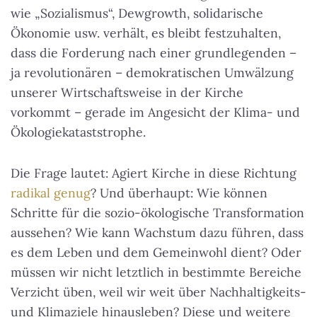
wie „Sozialismus“, Dewgrowth, solidarische
Ökonomie usw. verhält, es bleibt festzuhalten,
dass die Forderung nach einer grundlegenden –
ja revolutionären – demokratischen Umwälzung
unserer Wirtschaftsweise in der Kirche
vorkommt – gerade im Angesicht der Klima- und
Ökologiekataststrophe.
Die Frage lautet: Agiert Kirche in diese Richtung
radikal genug
? Und überhaupt: Wie können
Schritte für die sozio-ökologische Transformation
aussehen? Wie kann Wachstum dazu führen, dass
es dem Leben und dem Gemeinwohl dient? Oder
müssen wir nicht letztlich in bestimmte Bereiche
Verzicht üben, weil wir weit über Nachhaltigkeits-
und Klimaziele hinausleben? Diese und weitere