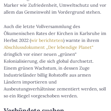
Marker wie Zufriedenheit, Umweltschutz und vor
allem das Gemeinwohl im Vordergrund stehen.
Auch die letzte Vollversammlung des
Ökumenischen Rates der Kirchen in Karlsruhe im
Herbst 2022 (
wir berichteten
) warnte in ihrem
Abschlussdokument „Der lebendige Planet“
dringlich vor einer neuen „grünen“
Kolonialisierung, die sich global durchsetzt.
Einem grünen Wachstum, in dessen Zuge
Industrieländer billig Rohstoffe aus armen
Ländern importieren und
Ausbeutungsverhältnisse zementiert werden, soll
so ein Riegel vorgeschoben werden.
Verbündete suchen