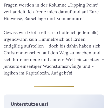
Fragen werden in der Kolumne „Tipping Point“
verhandelt. Ich freue mich darauf und auf Eure
Hinweise, Ratschläge und Kommentare!
Gewiss wird Gott selbst (so hoffe ich jedenfalls)
irgendwann sein Himmelreich auf Erden
endgültig aufstellen – doch bis dahin haben sich
Christenmenschen auf den Weg zu machen und
sich für eine neue und andere Welt einzusetzen –
jenseits einseitiger Wachstumszwänge und -
logiken im Kapitalozän. Auf geht’s!
Unterstütze uns!