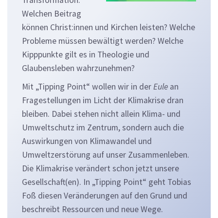
Transformation.
Welchen Beitrag
können Christ:innen und Kirchen leisten? Welche
Probleme müssen bewältigt werden? Welche
Kipppunkte gilt es in Theologie und
Glaubensleben wahrzunehmen?
Mit „Tipping Point“ wollen wir in der
Eule
an
Fragestellungen im Licht der Klimakrise dran
bleiben. Dabei stehen nicht allein Klima- und
Umweltschutz im Zentrum, sondern auch die
Auswirkungen von Klimawandel und
Umweltzerstörung auf unser Zusammenleben.
Die Klimakrise verändert schon jetzt unsere
Gesellschaft(en). In „Tipping Point“ geht Tobias
Foß diesen Veränderungen auf den Grund und
beschreibt Ressourcen und neue Wege.