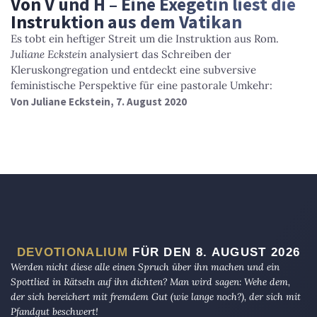
Von V und H – Eine Exegetin liest die
Instruktion aus dem Vatikan
Es tobt ein heftiger Streit um die Instruktion aus Rom.
Juliane Eckstein
analysiert das Schreiben der
Kleruskongregation und entdeckt eine subversive
feministische Perspektive für eine pastorale Umkehr:
Von
Juliane Eckstein
, 7. August 2020
DEVOTIONALIUM
FÜR DEN 8. AUGUST 2026
Werden nicht diese alle einen Spruch über ihn machen und ein
Spottlied in Rätseln auf ihn dichten? Man wird sagen: Wehe dem,
der sich bereichert mit fremdem Gut (wie lange noch?), der sich mit
Pfandgut beschwert!