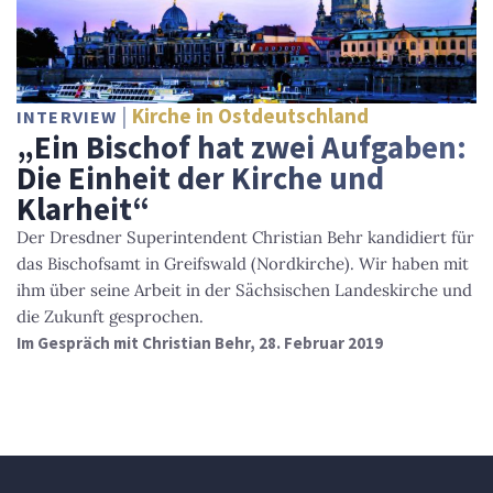
Kirche in Ostdeutschland
INTERVIEW
„Ein Bischof hat zwei Aufgaben:
Die Einheit der Kirche und
Klarheit“
Der Dresdner Superintendent Christian Behr kandidiert für
das Bischofsamt in Greifswald (Nordkirche). Wir haben mit
ihm über seine Arbeit in der Sächsischen Landeskirche und
die Zukunft gesprochen.
Im Gespräch mit Christian Behr, 28. Februar 2019