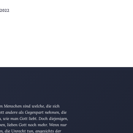
 2022
n Menschen sind welche, die sich
tt andere als Gegenpart nehmen, die
en, wie man Gott liebt. Doch diejenigen,
ben, lieben Gott noch mehr. Wenn nur
en, die Unrecht tun, angesichts der