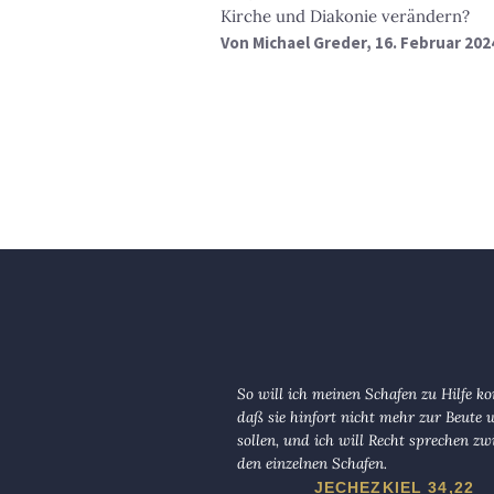
Kirche und Diakonie verändern?
Von
Michael Greder
, 16. Februar 202
So will ich meinen Schafen zu Hilfe 
daß sie hinfort nicht mehr zur Beute
sollen, und ich will Recht sprechen zw
den einzelnen Schafen.
JECHEZKIEL 34,22