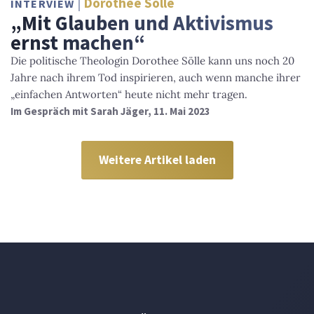
Dorothee Sölle
INTERVIEW
„Mit Glauben und Aktivismus
ernst machen“
Die politische Theologin Dorothee Sölle kann uns noch 20
Jahre nach ihrem Tod inspirieren, auch wenn manche ihrer
„einfachen Antworten“ heute nicht mehr tragen.
Im Gespräch mit Sarah Jäger, 11. Mai 2023
Weitere Artikel laden