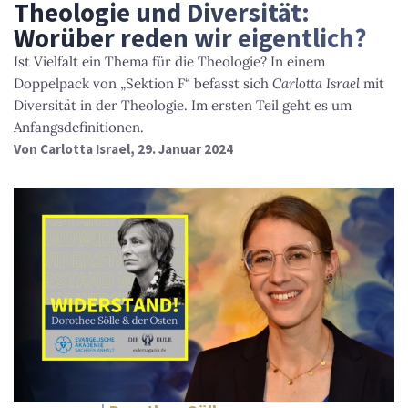
Theologie und Diversität:
Worüber reden wir eigentlich?
Ist Vielfalt ein Thema für die Theologie? In einem
Doppelpack von „Sektion F“ befasst sich
Carlotta Israel
mit
Diversität in der Theologie. Im ersten Teil geht es um
Anfangsdefinitionen.
Von
Carlotta Israel
, 29. Januar 2024