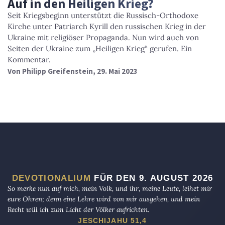
Auf in den Heiligen Krieg?
Seit Kriegsbeginn unterstützt die Russisch-Orthodoxe
Kirche unter Patriarch Kyrill den russischen Krieg in der
Ukraine mit religiöser Propaganda. Nun wird auch von
Seiten der Ukraine zum „Heiligen Krieg“ gerufen. Ein
Kommentar.
Von
Philipp Greifenstein
, 29. Mai 2023
DEVOTIONALIUM
FÜR DEN 9. AUGUST 2026
So merke nun auf mich, mein Volk, und ihr, meine Leute, leihet mir
eure Ohren; denn eine Lehre wird von mir ausgehen, und mein
Recht will ich zum Licht der Völker aufrichten.
JESCHIJAHU 51,4