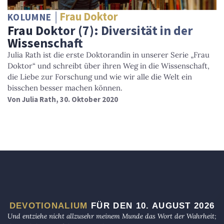
Frau Doktor
KOLUMNE
Frau Doktor (7): Diversität in der
Wissenschaft
Julia Rath ist die erste Doktorandin in unserer Serie „Frau
Doktor“ und schreibt über ihren Weg in die Wissenschaft,
die Liebe zur Forschung und wie wir alle die Welt ein
bisschen besser machen können.
Von
Julia Rath
, 30. Oktober 2020
DEVOTIONALIUM
FÜR DEN 10. AUGUST 2026
Und entziehe nicht allzusehr meinem Munde das Wort der Wahrheit;