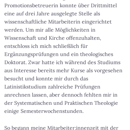
Promotionsbetreuerin konnte über Drittmittel
eine auf drei Jahre ausgelegte Stelle als
wissenschaftliche Mitarbeiterin eingerichtet
werden. Um mir alle Möglichkeiten in
Wissenschaft und Kirche offenzuhalten,
entschloss ich mich schließlich für
Ergänzungsprüfungen und ein theologisches
Doktorat. Zwar hatte ich während des Studiums
aus Interesse bereits mehr Kurse als vorgesehen
besucht und konnte mir durch das
Latinistikstudium zahlreiche Prüfungen
anrechnen lassen, aber dennoch fehlten mir in
der Systematischen und Praktischen Theologie
einige Semesterwochenstunden.
So begann meine Mitarbeiter:innenzeit mit der