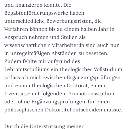
und finanzieren konnte. Die
Begabtenförderungswerke haben
unterschiedliche Bewerbungsfristen, die
Verfahren können bis zu einem halben Jahr in
Anspruch nehmen und Stellen als
wissenschaftliche:r Mitarbeiter:in sind auch nur
in unregelmäßigen Abständen zu besetzen.
Zudem fehlte mir aufgrund des
Lehramtsstudiums ein theologisches Vollstudium,
sodass ich mich zwischen Ergänzungsprüfungen
und einem theologischen Doktorat, einem
Lizentiats- mit folgendem Promotionsstudium
oder, ohne Ergänzungsprüfungen, für einen
philosophischen Doktortitel entscheiden musste.
Durch die Unterstützung meiner