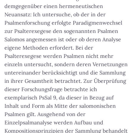
demgegenüber einen hermeneutischen
Neuansatz: Ich untersuche, ob der in der
Psalmenforschung erfolgte Paradigmenwechsel
zur Psalterexegese den sogenannten Psalmen
Salomos angemessen ist oder ob deren Analyse
eigene Methoden erfordert. Bei der
Psalterexegese werden Psalmen nicht mehr
einzeln untersucht, sondern deren Vernetzungen
untereinander berücksichtigt und die Sammlung
in ihrer Gesamtheit betrachtet. Zur Überprüfung
dieser Forschungsfrage betrachte ich
exemplarisch PsSal 9, da dieser in Bezug auf
Inhalt und Form als Mitte der salomonischen
Psalmen gilt. Ausgehend von der
Einzelpsalmanalyse werden Aufbau und
Kompositionsprinzipien der Sammlung behandelt