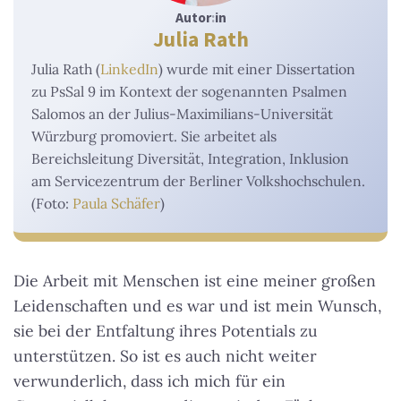
Autor
:
in
Julia Rath
Julia Rath (
LinkedIn
) wurde mit einer Dissertation
zu PsSal 9 im Kontext der sogenannten Psalmen
Salomos an der Julius-Maximilians-Universität
Würzburg promoviert. Sie arbeitet als
Bereichsleitung Diversität, Integration, Inklusion
am Servicezentrum der Berliner Volkshochschulen.
(Foto:
Paula Schäfer
)
Die Arbeit mit Menschen ist eine meiner großen
Leidenschaften und es war und ist mein Wunsch,
sie bei der Entfaltung ihres Potentials zu
unterstützen. So ist es auch nicht weiter
verwunderlich, dass ich mich für ein