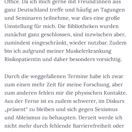
Office. Da ich mich gerne mit Freund:innen aus
ganz Deutschland treffe und häufig an Tagungen
und Seminaren teilnehme, war dies eine große
Umstellung für mich. Die Bibliotheken wurden
zunächst ganz geschlossen, sind inzwischen aber,
zumindest eingeschränkt, wieder nutzbar. Zudem
bin ich aufgrund meiner Muskelerkrankung
Risikopatientin und daher besonders vorsichtig.
Durch die weggefallenen Termine habe ich zwar
zum einen mehr Zeit für meine Forschung, aber
zum anderen fehlen mir die physischen Kontakte.
Aus der Ferne ist es zudem schwerer, im Diskurs
„präsent“ zu bleiben und sich gegen Sexismus
und Ableismus zu behaupten. Derzeit werde ich
nicht mehr durch fehlende Barrierefreiheit oder