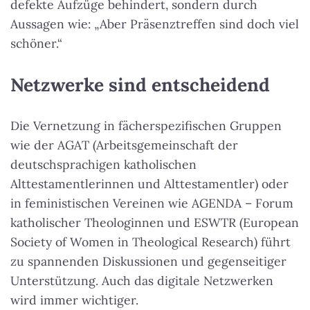
defekte Aufzüge behindert, sondern durch
Aussagen wie: „Aber Präsenztreffen sind doch viel
schöner.“
Netzwerke sind entscheidend
Die Vernetzung in fächerspezifischen Gruppen
wie der AGAT (Arbeitsgemeinschaft der
deutschsprachigen katholischen
Alttestamentlerinnen und Alttestamentler) oder
in feministischen Vereinen wie AGENDA – Forum
katholischer Theologinnen und ESWTR (European
Society of Women in Theological Research) führt
zu spannenden Diskussionen und gegenseitiger
Unterstützung. Auch das digitale Netzwerken
wird immer wichtiger.