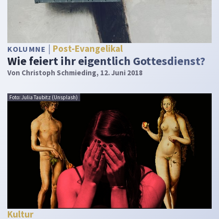
Post-Evangelikal
KOLUMNE
Wie feiert ihr eigentlich Gottesdienst?
Von
Christoph Schmieding
, 12. Juni 2018
Foto: Julia Taubitz (Unsplash)
Kultur