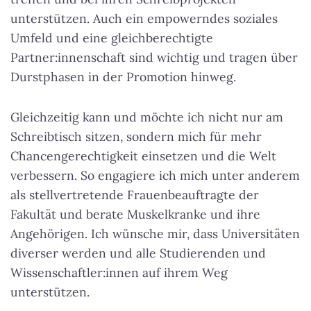
unterstützen. Auch ein empowerndes soziales
Umfeld und eine gleichberechtigte
Partner:innenschaft sind wichtig und tragen über
Durstphasen in der Promotion hinweg.
Gleichzeitig kann und möchte ich nicht nur am
Schreibtisch sitzen, sondern mich für mehr
Chancengerechtigkeit einsetzen und die Welt
verbessern. So engagiere ich mich unter anderem
als stellvertretende Frauenbeauftragte der
Fakultät und berate Muskelkranke und ihre
Angehörigen. Ich wünsche mir, dass Universitäten
diverser werden und alle Studierenden und
Wissenschaftler:innen auf ihrem Weg
unterstützen.