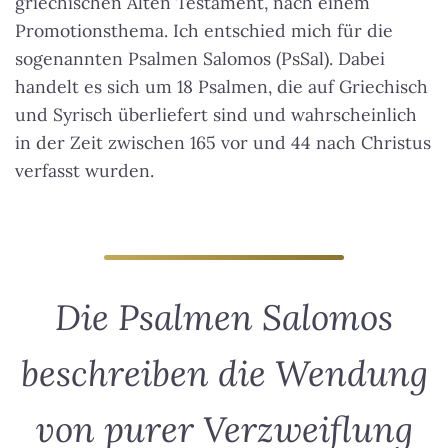
griechischen Alten Testament, nach einem
Promotionsthema. Ich entschied mich für die
sogenannten Psalmen Salomos (PsSal). Dabei
handelt es sich um 18 Psalmen, die auf Griechisch
und Syrisch überliefert sind und wahrscheinlich
in der Zeit zwischen 165 vor und 44 nach Christus
verfasst wurden.
Die Psalmen Salomos
beschreiben die Wendung
von purer Verzweiflung