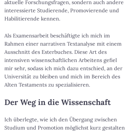
aktuelle Forschungsfragen, sondern auch andere
interessierte Studierende, Promovierende und
Habilitierende kennen.
Als Examensarbeit beschäftigte ich mich im
Rahmen einer narrativen Textanalyse mit einem
Ausschnitt des Esterbuches. Diese Art des
intensiven wissenschaftlichen Arbeitens gefiel
mir sehr, sodass ich mich dazu entschied, an der
Universität zu bleiben und mich im Bereich des
Alten Testaments zu spezialisieren.
Der Weg in die Wissenschaft
Ich überlegte, wie ich den Übergang zwischen
Studium und Promotion möglichst kurz gestalten