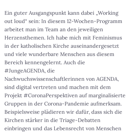
Ein guter Ausgangspunkt kann dabei „Working
out loud“ sein: In diesem 12-Wochen-Programm
arbeitet man im Team an den jeweiligen
Herzensthemen. Ich habe mich mit Feminismus
in der katholischen Kirche auseinandergesetzt
und viele wunderbare Menschen aus diesem
Bereich kennengelernt. Auch die
#JungeAGENDA, die
Nachwuchswissenschaftlerinnen von AGENDA,
sind digital vertreten und machen mit dem
Projekt #CoronaPerspektiven auf marginalisierte
Gruppen in der Corona-Pandemie aufmerksam.
Beispielsweise plädieren wir dafür, dass sich die
Kirchen stärker in die Triage-Debatten
einbringen und das Lebensrecht von Menschen