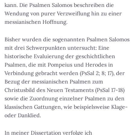
kann.
Die Psalmen Salomos beschreiben die
Wendung von purer Verzweiflung hin zu einer
messianischen Hoffnung
.
Bisher wurden die sogenannten Psalmen Salomos
mit drei Schwerpunkten untersucht: Eine
historische Evaluierung der geschichtlichen
Psalmen, die mit Pompeius und Herodes in
Verbindung gebracht werden (PsSal 2; 8; 17), der
Bezug der messianischen Psalmen zum
Christusbild des Neuen Testaments (PsSal 17-18)
sowie die Zuordnung einzelner Psalmen zu den
klassischen Gattungen, wie beispielsweise Klage-
oder Danklied.
In meiner Dissertation verfolge ich