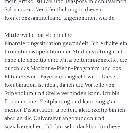
mein Artikel zu Exil und Diaspora in den Psalmen
Salomos zur Veröffentlichung in diesem
Konferenzsammelband angenommen wurde.
Mittlerweile hat sich meine
Finanzierungssituation gewandelt: Ich erhalte ein
Promotionsstipendium der Studienstiftung und
habe gleichzeitig eine Mitarbeiter:innenstelle, die
durch das Marianne-Plehn-Programm und das
Elitenetzwerk Bayern ermöglicht wird. Diese
Kombination ist ideal, da ich die Vorteile von
Stipendium und Stelle verbinden kann. Ich bin
frei in meiner Zeitplanung und kann zügig an
meiner Dissertation arbeiten, gleichzeitig bin ich
aber an die Universität angebunden und
sozialversichert. Ich bin sehr dankbar für diese