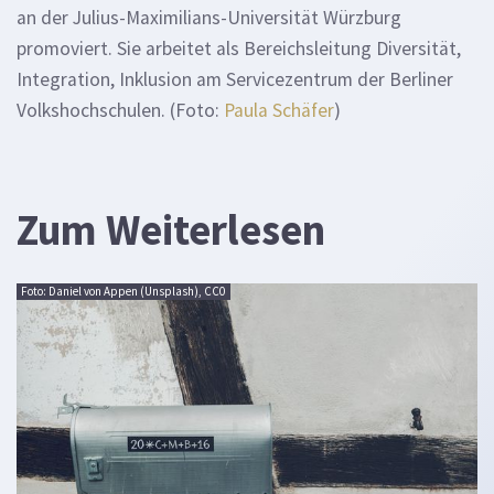
an der Julius-Maximilians-Universität Würzburg
promoviert. Sie arbeitet als Bereichsleitung Diversität,
Integration, Inklusion am Servicezentrum der Berliner
Volkshochschulen. (Foto:
Paula Schäfer
)
Zum Weiterlesen
Foto: Daniel von Appen (Unsplash), CC0