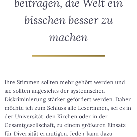
beitragen, die Welt ein
bisschen besser zu
machen
Ihre Stimmen sollten mehr gehört werden und
sie sollten angesichts der systemischen
Diskriminierung stärker gefördert werden. Daher
möchte ich zum Schluss alle Leser:innen, sei es in
der Universität, den Kirchen oder in der
Gesamtgesellschaft, zu einem größeren Einsatz
für Diversität ermutigen.
Jede:r kann dazu