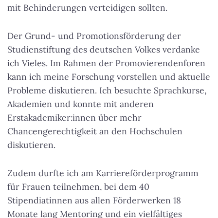
mit Behinderungen verteidigen sollten.
Der Grund- und Promotionsförderung der
Studienstiftung des deutschen Volkes verdanke
ich Vieles. Im Rahmen der Promovierendenforen
kann ich meine Forschung vorstellen und aktuelle
Probleme diskutieren. Ich besuchte Sprachkurse,
Akademien und konnte mit anderen
Erstakademiker:innen über mehr
Chancengerechtigkeit an den Hochschulen
diskutieren.
Zudem durfte ich am Karriereförderprogramm
für Frauen teilnehmen, bei dem 40
Stipendiatinnen aus allen Förderwerken 18
Monate lang Mentoring und ein vielfältiges