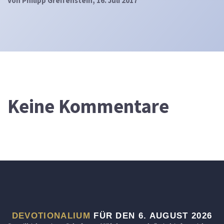
Von
Philipp Greifenstein
, 16. Juli 2017
Keine Kommentare
DEVOTIONALIUM
FÜR DEN 6. AUGUST 2026