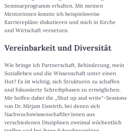
Seminarprogramm erhalten. Mit meinen
Mentorinnen konnte ich beispielsweise
Karrierepläne diskutieren und mich in Kirche
und Wirtschaft vernetzen.
Vereinbarkeit und Diversität
Wie bringe ich Partnerschaft, Behinderung, mein
Sozialleben und die Wissenschaft unter einen
Hut? Es ist wichtig, sich Strukturen zu schaffen
und fokussierte Schreibphasen zu ermöglichen.
Mir helfen dabei die „Shut up and write“-Sessions
von Dr. Mirjam Eiswirth, bei denen sich
Nachwuchswissenschaftler:innen aus
verschiedenen Disziplinen zweimal wöchentlich
treffen und bei ihren Schreibprojekten