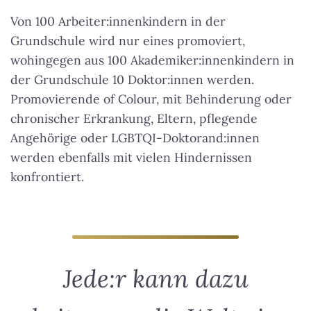
Von 100 Arbeiter:innenkindern in der
Grundschule wird nur eines promoviert,
wohingegen aus 100 Akademiker:innenkindern in
der Grundschule 10 Doktor:innen werden.
Promovierende of Colour, mit Behinderung oder
chronischer Erkrankung, Eltern, pflegende
Angehörige oder LGBTQI-Doktorand:innen
werden ebenfalls mit vielen Hindernissen
konfrontiert.
Jede:r kann dazu