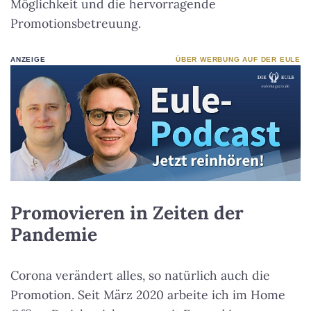
Möglichkeit und die hervorragende
Promotionsbetreuung.
ANZEIGE
ÜBER WERBUNG AUF DER EULE
Promovieren in Zeiten der
Pandemie
Corona verändert alles, so natürlich auch die
Promotion. Seit März 2020 arbeite ich im Home