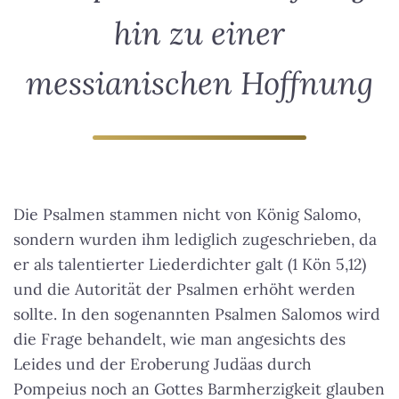
hin zu einer
messianischen Hoffnung
Die Psalmen stammen nicht von König Salomo,
sondern wurden ihm lediglich zugeschrieben, da
er als talentierter Liederdichter galt (1 Kön 5,12)
und die Autorität der Psalmen erhöht werden
sollte. In den sogenannten Psalmen Salomos wird
die Frage behandelt, wie man angesichts des
Leides und der Eroberung Judäas durch
Pompeius noch an Gottes Barmherzigkeit glauben