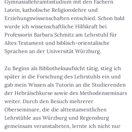
Gymnasiallehramtsstudium mit den Fächern
Latein, katholische Religionslehre und
Erziehungswissenschaften entschied. Schon bald
wurde ich wissenschaftliche Hilfskraft bei
Professorin Barbara Schmitz am Lehrstuhl für
Altes Testament und biblisch-orientalische
Sprachen an der Universität Würzburg.
Zu Beginn als Bibliotheksaufsicht tätig, stieg ich
später in die Forschung des Lehrstuhls ein und
gab mein Wissen als Tutorin an die Studierenden
der Hebräischkurse sowie des Methodenseminars
weiter. Durch den Besuch mehrerer
Oberseminare, die die alttestamentlichen
Lehrstühle aus Würzburg und Regensburg
gemeinsam veranstalteten, lernte ich nicht nur