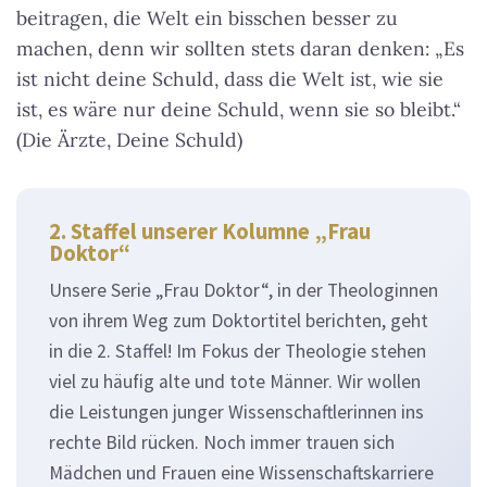
beitragen, die Welt ein bisschen besser zu
machen
, denn wir sollten stets daran denken: „Es
ist nicht deine Schuld, dass die Welt ist, wie sie
ist, es wäre nur deine Schuld, wenn sie so bleibt.“
(Die Ärzte, Deine Schuld)
2. Staffel unserer Kolumne „Frau
Doktor“
Unsere Serie „Frau Doktor“, in der Theologinnen
von ihrem Weg zum Doktortitel berichten, geht
in die 2. Staffel! Im Fokus der Theologie stehen
viel zu häufig alte und tote Männer. Wir wollen
die Leistungen junger Wissenschaftlerinnen ins
rechte Bild rücken. Noch immer trauen sich
Mädchen und Frauen eine Wissenschaftskarriere