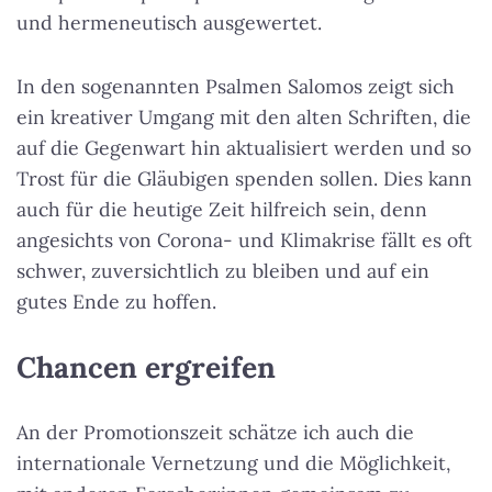
und hermeneutisch ausgewertet.
In den sogenannten Psalmen Salomos zeigt sich
ein kreativer Umgang mit den alten Schriften, die
auf die Gegenwart hin aktualisiert werden und so
Trost für die Gläubigen spenden sollen. Dies kann
auch für die heutige Zeit hilfreich sein, denn
angesichts von Corona- und Klimakrise fällt es oft
schwer, zuversichtlich zu bleiben und auf ein
gutes Ende zu hoffen.
Chancen ergreifen
An der Promotionszeit schätze ich auch die
internationale Vernetzung und die Möglichkeit,