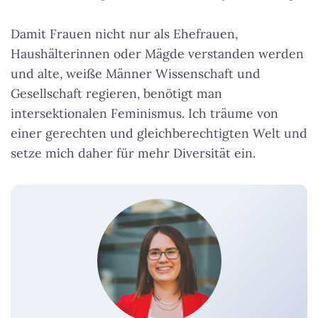
Damit Frauen nicht nur als Ehefrauen,
Haushälterinnen oder Mägde verstanden werden
und alte, weiße Männer Wissenschaft und
Gesellschaft regieren, benötigt man
intersektionalen Feminismus. Ich träume von
einer gerechten und gleichberechtigten Welt und
setze mich daher für mehr Diversität ein.