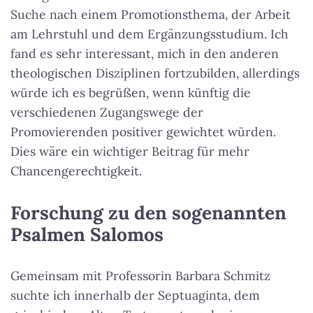
Suche nach einem Promotionsthema, der Arbeit
am Lehrstuhl und dem Ergänzungsstudium. Ich
fand es sehr interessant, mich in den anderen
theologischen Disziplinen fortzubilden, allerdings
würde ich es begrüßen, wenn künftig die
verschiedenen Zugangswege der
Promovierenden positiver gewichtet würden.
Dies wäre ein wichtiger Beitrag für mehr
Chancengerechtigkeit.
Forschung zu den sogenannten
Psalmen Salomos
Gemeinsam mit Professorin Barbara Schmitz
suchte ich innerhalb der Septuaginta, dem