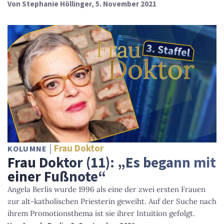
Von
Stephanie Höllinger
, 5. November 2021
Frau Doktor
KOLUMNE
Frau Doktor (11): „Es begann mit
einer Fußnote“
Angela Berlis wurde 1996 als eine der zwei ersten Frauen
zur alt-katholischen Priesterin geweiht. Auf der Suche nach
ihrem Promotionsthema ist sie ihrer Intuition gefolgt.