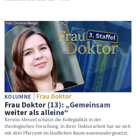
Foto: Christian Boerger
Frau Doktor
KOLUMNE
Frau Doktor (13): „Gemeinsam
weiter als alleine“
Kerstin Menzel schätzt die Kollegialität in der
theologischen Forschung. In ihrer Doktorarbeit hat sie sich
mit dem Pfarramt im ländlichen Raum auseinandergesetzt.