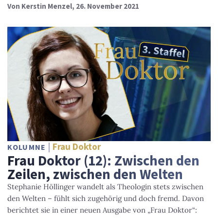
Von
Kerstin Menzel
, 26. November 2021
Frau Doktor
KOLUMNE
Frau Doktor (12): Zwischen den
Zeilen, zwischen den Welten
Stephanie Höllinger wandelt als Theologin stets zwischen
den Welten – fühlt sich zugehörig und doch fremd. Davon
berichtet sie in einer neuen Ausgabe von „Frau Doktor“: