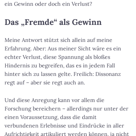
ein Gewinn oder doch ein Verlust?
Das „Fremde“ als Gewinn
Meine Antwort stützt sich allein auf meine
Erfahrung. Aber: Aus meiner Sicht wäre es ein
echter Verlust, diese Spannung als bloßes
Hindernis zu begreifen, das es in jedem Fall
hinter sich zu lassen gelte. Freilich: Dissonanz
regt auf – aber sie regt auch an.
Und diese Anregung kann vor allem die
Forschung bereichern – allerdings nur unter der
einen Voraussetzung, dass die damit
verbundenen Erlebnisse und Eindrücke in aller
Aufrichtigkeit artikuliert werden können, ja nicht