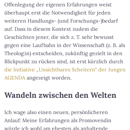
Offenlegung der eigenen Erfahrungen weist
überhaupt erst die Notwendigkeit für jeden
weiteren Handlungs- (und Forschungs-)bedarf
auf. Dass in diesem Kontext zudem die
Geschichten jener, die sich z. T. sehr bewusst
gegen eine Laufbahn in der Wissenschaft (z. B. als
Theolog:in) entscheiden, zukünftig gezielt in den
Blickpunkt zu rücken sind, ist erst kürzlich durch
die Initiative „Unsichtbares Scheitern“ der Jungen
AGENDA
angezeigt worden.
Wandeln zwischen den Welten
Ich wage also einen neuen, persönlicheren
Anlauf: Meine Erfahrungen als Promovendin
würde ich wohl am ehesten als anhaltende