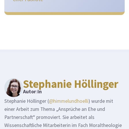
Stephanie Höllinger
Autor
:
in
Stephanie Höllinger (
@himmelundhoelli
) wurde mit
einer Arbeit zum Thema „Ansprüche an Ehe und
Partnerschaft“ promoviert. Sie arbeitet als
Wissenschaftliche Mitarbeiterin im Fach Moraltheologie