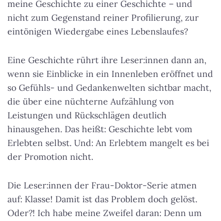
meine Geschichte zu einer Geschichte – und
nicht zum Gegenstand reiner Profilierung, zur
eintönigen Wiedergabe eines Lebenslaufes?
Eine Geschichte rührt ihre Leser:innen dann an,
wenn sie Einblicke in ein Innenleben eröffnet und
so Gefühls- und Gedankenwelten sichtbar macht,
die über eine nüchterne Aufzählung von
Leistungen und Rückschlägen deutlich
hinausgehen. Das heißt: Geschichte lebt vom
Erlebten selbst. Und: An Erlebtem mangelt es bei
der Promotion nicht.
Die Leser:innen der Frau-Doktor-Serie atmen
auf: Klasse! Damit ist das Problem doch gelöst.
Oder?! Ich habe meine Zweifel daran: Denn um