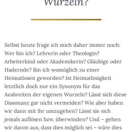
Wurzeln?
Selbst heute frage ich mich daher immer noch:
Wer bin ich? Lehrerin oder Theologin?
Arbeiterkind oder Akademikerin? Gläubige oder
Hadernde? Bin ich womöglich zu einer
Heimatlosen geworden?
Ist Heimatlosigkeit
letztlich doch nur ein Synonym für das
Ausbreiten der eigenen Wurzeln?
Lässt sich diese
Dissonanz gar nicht vermeiden? Wie aber haben
wir dann mit ihr umzugehen? Lässt sie sich
jemals auflösen bzw. überwinden? Und – gehen
wir davon aus, dass dies möglich sei – wäre dies