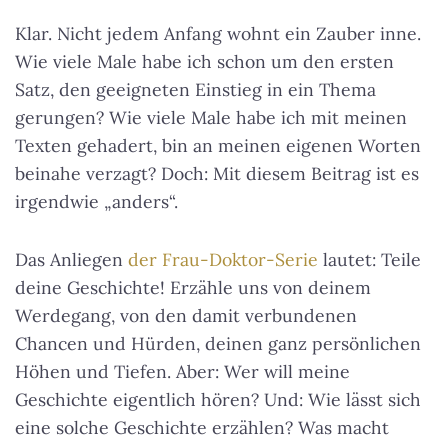
Klar. Nicht jedem Anfang wohnt ein Zauber inne.
Wie viele Male habe ich schon um den ersten
Satz, den geeigneten Einstieg in ein Thema
gerungen? Wie viele Male habe ich mit meinen
Texten gehadert, bin an meinen eigenen Worten
beinahe verzagt? Doch: Mit diesem Beitrag ist es
irgendwie „anders“.
Das Anliegen
der Frau-Doktor-Serie
lautet: Teile
deine Geschichte! Erzähle uns von deinem
Werdegang, von den damit verbundenen
Chancen und Hürden, deinen ganz persönlichen
Höhen und Tiefen. Aber: Wer will meine
Geschichte eigentlich hören? Und: Wie lässt sich
eine solche Geschichte erzählen? Was macht