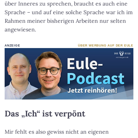
über Inneres zu sprechen, braucht es auch eine
Sprache – und auf eine solche Sprache war ich im
Rahmen meiner bisherigen Arbeiten nur selten
angewiesen.
ANZEIGE
ÜBER WERBUNG AUF DER EULE
Das „Ich“ ist verpönt
Mir fehlt es also gewiss nicht an eigenen