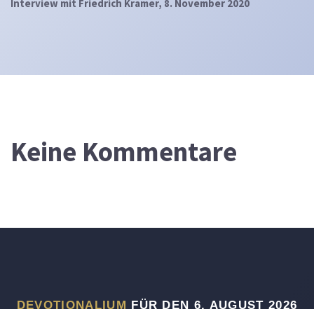
Interview mit Friedrich Kramer, 8. November 2020
Keine Kommentare
DEVOTIONALIUM
FÜR DEN 6. AUGUST 2026