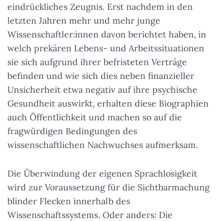
eindrückliches Zeugnis. Erst nachdem in den
letzten Jahren mehr und mehr junge
Wissenschaftler:innen davon berichtet haben, in
welch prekären Lebens- und Arbeitssituationen
sie sich aufgrund ihrer befristeten Verträge
befinden und wie sich dies neben finanzieller
Unsicherheit etwa negativ auf ihre psychische
Gesundheit auswirkt, erhalten diese Biographien
auch Öffentlichkeit und machen so auf die
fragwürdigen Bedingungen des
wissenschaftlichen Nachwuchses aufmerksam.
Die Überwindung der eigenen Sprachlosigkeit
wird zur Voraussetzung für die Sichtbarmachung
blinder Flecken innerhalb des
Wissenschaftssystems. Oder anders: Die