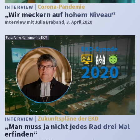
Corona-Pandemie
INTERVIEW
„Wir meckern auf hohem Niveau“
Interview mit Julia Braband, 3. April 2020
Foto: Anne Hornemann / EKM
Zukunftspläne der EKD
INTERVIEW
„Man muss ja nicht jedes Rad drei Mal
erfinden“