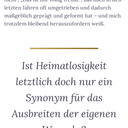
letzten Jahren oft umgetrieben und dadurch
maßgeblich geprägt und geformt hat – und mich
trotzdem bleibend herauszufordern weiß.
Ist Heimatlosigkeit
letztlich doch nur ein
Synonym für das
Ausbreiten der eigenen