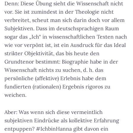
Denn: Diese Übung sieht die Wissenschaft nicht
vor. Sie ist zumindest in der Theologie nicht
verbreitet, scheut man sich darin doch vor allem
Subjektiven. Dass im deutschsprachigen Raum
sogar das „Ich“ in wissenschaftlichen Texten nach
wie vor verpönt ist, ist ein Ausdruck für das Ideal
strikter Objektivität, das bis heute den
Grundtenor bestimmt: Biographie habe in der
Wissenschaft nichts zu suchen, d. h. das
persönliche (affektive) Erlebnis habe dem
fundierten (rationalen) Ergebnis rigoros zu
weichen.
Aber: Was wenn sich diese vermeintlich
subjektiven Eindrücke als kollektive Erfahrung
entpuppen? #IchbinHanna gibt davon ein