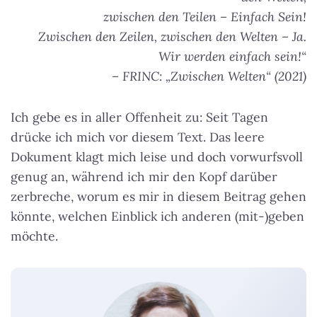
zwischen den Teilen – Einfach Sein!
Zwischen den Zeilen, zwischen den Welten – Ja.
Wir werden einfach sein!“
– FRINC: „Zwischen Welten“ (2021)
Ich gebe es in aller Offenheit zu: Seit Tagen
drücke ich mich vor diesem Text. Das leere
Dokument klagt mich leise und doch vorwurfsvoll
genug an, während ich mir den Kopf darüber
zerbreche, worum es mir in diesem Beitrag gehen
könnte, welchen Einblick ich anderen (mit-)geben
möchte.