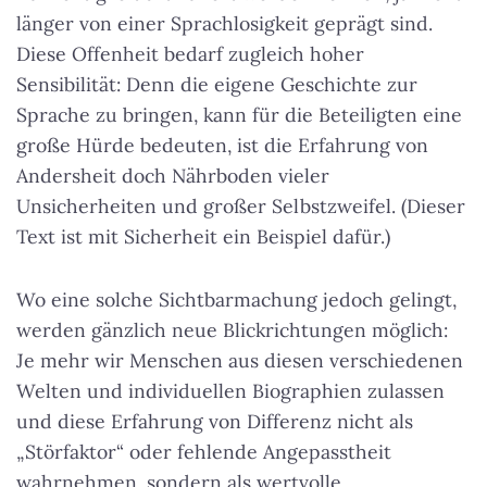
länger von einer Sprachlosigkeit geprägt sind.
Diese Offenheit bedarf zugleich hoher
Sensibilität: Denn die eigene Geschichte zur
Sprache zu bringen, kann für die Beteiligten eine
große Hürde bedeuten, ist die Erfahrung von
Andersheit doch Nährboden vieler
Unsicherheiten und großer Selbstzweifel. (Dieser
Text ist mit Sicherheit ein Beispiel dafür.)
Wo eine solche Sichtbarmachung jedoch gelingt,
werden gänzlich neue Blickrichtungen möglich:
Je mehr wir Menschen aus diesen verschiedenen
Welten und individuellen Biographien zulassen
und diese Erfahrung von Differenz nicht als
„Störfaktor“ oder fehlende Angepasstheit
wahrnehmen, sondern als wertvolle