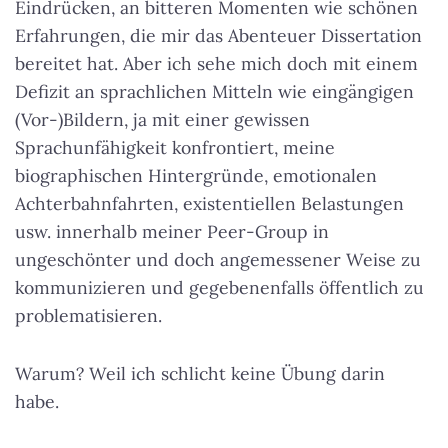
Eindrücken, an bitteren Momenten wie schönen
Erfahrungen, die mir das Abenteuer Dissertation
bereitet hat. Aber ich sehe mich doch mit einem
Defizit an sprachlichen Mitteln wie eingängigen
(Vor-)Bildern, ja mit einer gewissen
Sprachunfähigkeit konfrontiert, meine
biographischen Hintergründe, emotionalen
Achterbahnfahrten, existentiellen Belastungen
usw. innerhalb meiner Peer-Group in
ungeschönter und doch angemessener Weise zu
kommunizieren und gegebenenfalls öffentlich zu
problematisieren.
Warum? Weil ich schlicht keine Übung darin
habe.