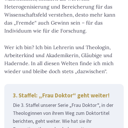
Heterogenisierung und Bereicherung für das
Wissenschaftsfeld verstehen, desto mehr kann
das „Fremde“ auch Gewinn sein – für das
Individuum wie für die Forschung.
Wer ich bin? Ich bin Lehrerin
und
Theologin,
Arbeiterkind
und
Akademikerin, Gläubige
und
Hadernde. In all diesen Welten finde ich mich
wieder und bleibe doch stets „dazwischen“.
3. Staffel: „Frau Doktor“ geht weiter!
Die 3. Staffel unserer Serie „Frau Doktor“, in der
Theologinnen von ihrem Weg zum Doktortitel
berichten, geht weiter. Wie hat sie ihr