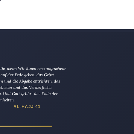
 die, wenn Wir ihnen eine angesehene
 auf der Erde geben, das Gebet
en und die Abgabe entrichten, das
ebieten und das Verwerfliche
n. Und Gott gehört das Ende der
nheiten.
AL-HAJJ 41