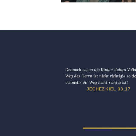
Dennoch sagen die Kinder deines Volk
Weg des Herrn ist nicht richtig!« so d
vielmehr ihr Weg nicht richtig ist!
JECHEZKIEL 33,17