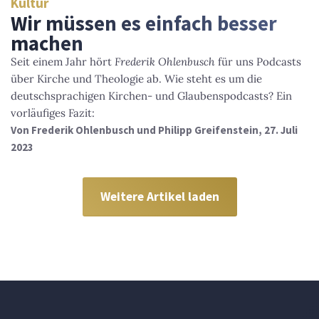
Kultur
Wir müssen es einfach besser
machen
Seit einem Jahr hört
Frederik Ohlenbusch
für uns Podcasts
über Kirche und Theologie ab. Wie steht es um die
deutschsprachigen Kirchen- und Glaubenspodcasts? Ein
vorläufiges Fazit:
Von
Frederik Ohlenbusch und Philipp Greifenstein
, 27. Juli
2023
Weitere Artikel laden