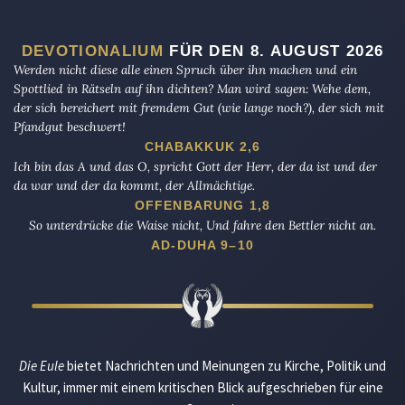
DEVOTIONALIUM
FÜR DEN 8. AUGUST 2026
Werden nicht diese alle einen Spruch über ihn machen und ein
Spottlied in Rätseln auf ihn dichten? Man wird sagen: Wehe dem,
der sich bereichert mit fremdem Gut (wie lange noch?), der sich mit
Pfandgut beschwert!
CHABAKKUK 2,6
Ich bin das A und das O, spricht Gott der Herr, der da ist und der
da war und der da kommt, der Allmächtige.
OFFENBARUNG 1,8
So unterdrücke die Waise nicht, Und fahre den Bettler nicht an.
AD-DUHA 9–10
Die Eule
bietet Nachrichten und Meinungen zu Kirche, Politik und
Kultur, immer mit einem kritischen Blick aufgeschrieben für eine