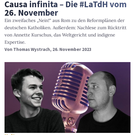
Causa infinita – Die #LaTdH vom
26. November
Ein zweifaches „Nein!“ aus Rom zu den Reformplänen der
deutschen Katholiken. Außerdem: Nachlese zum Rücktritt
von Annette Kurschus, das Weltgericht und indigene
Expertise.
Von
Thomas Wystrach
, 26. November 2023