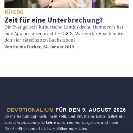
Kirche
Zeit für eine Unterbrechung?
Die Evangelisch-lutherische Landeskirche Hannovers hat
eine App herausgebracht – XRCS. Was verbirgt sich hinter
den vier rätselhaften Buchstaben?
Von
Selina Fucker
, 24. Januar 2019
DEVOTIONALIUM
FÜR DEN 9. AUGUST 2026
So merke nun auf mich, mein Volk, und ihr, meine Leute, leihet mir
eure Ohren; denn eine Lehre wird von mir ausgehen, und mein
Recht will ich zum Licht der Völker aufrichten.