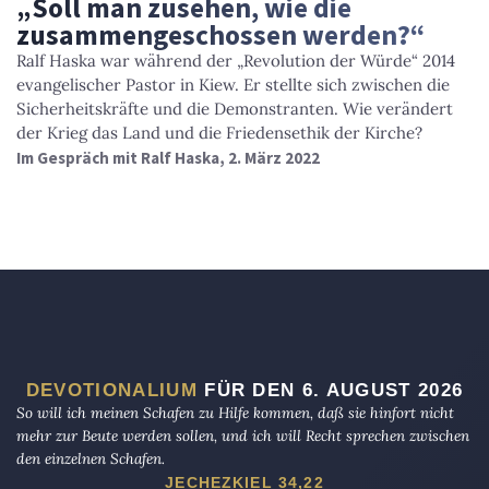
„Soll man zusehen, wie die
zusammengeschossen werden?“
Ralf Haska war während der „Revolution der Würde“ 2014
evangelischer Pastor in Kiew. Er stellte sich zwischen die
Sicherheitskräfte und die Demonstranten. Wie verändert
der Krieg das Land und die Friedensethik der Kirche?
Im Gespräch mit Ralf Haska, 2. März 2022
DEVOTIONALIUM
FÜR DEN 6. AUGUST 2026
So will ich meinen Schafen zu Hilfe kommen, daß sie hinfort nicht
mehr zur Beute werden sollen, und ich will Recht sprechen zwischen
den einzelnen Schafen.
JECHEZKIEL 34,22