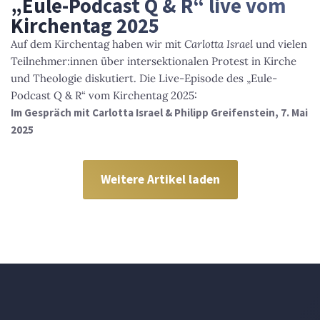
„Eule-Podcast Q & R“ live vom
Kirchentag 2025
Auf dem Kirchentag haben wir mit
Carlotta Israel
und vielen
Teilnehmer:innen über intersektionalen Protest in Kirche
und Theologie diskutiert. Die Live-Episode des „Eule-
Podcast Q & R“ vom Kirchentag 2025:
Im Gespräch mit Carlotta Israel & Philipp Greifenstein, 7. Mai
2025
Weitere Artikel laden