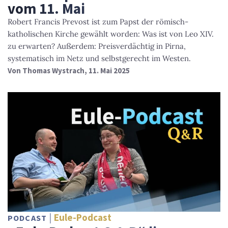
vom 11. Mai
Robert Francis Prevost ist zum Papst der römisch-
katholischen Kirche gewählt worden: Was ist von Leo XIV.
zu erwarten? Außerdem: Preisverdächtig in Pirna,
systematisch im Netz und selbstgerecht im Westen.
Von
Thomas Wystrach
, 11. Mai 2025
Eule-Podcast
PODCAST