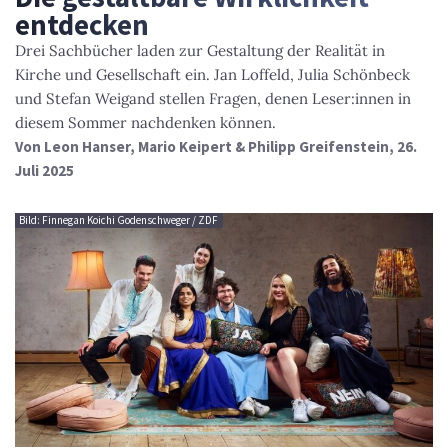
entdecken
Drei Sachbücher laden zur Gestaltung der Realität in
Kirche und Gesellschaft ein. Jan Loffeld, Julia Schönbeck
und Stefan Weigand stellen Fragen, denen Leser:innen in
diesem Sommer nachdenken können.
Von
Leon Hanser, Mario Keipert & Philipp Greifenstein
, 26.
Juli 2025
Bild: Finnegan Koichi Godenschweger / ZDF