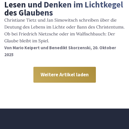
Lesen und Denken im Lichtkegel
des Glaubens
Christiane Tietz und Jan Simowitsch schreiben über die
Deutung des Lebens im Lichte oder Bann des Christentums.
Ob bei Friedrich Nietzsche oder im Walfischbauch: Der
Glaube bleibt im Spiel.
Von
Mario Keipert und Benedikt Skorzenski
, 20. Oktober
2025
Weitere Artikel laden