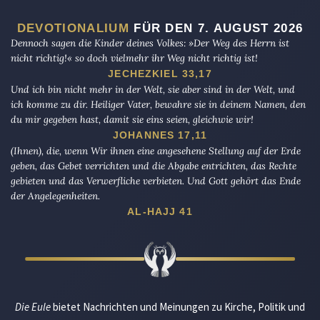
DEVOTIONALIUM
FÜR DEN 7. AUGUST 2026
Dennoch sagen die Kinder deines Volkes: »Der Weg des Herrn ist
nicht richtig!« so doch vielmehr ihr Weg nicht richtig ist!
JECHEZKIEL 33,17
Und ich bin nicht mehr in der Welt, sie aber sind in der Welt, und
ich komme zu dir. Heiliger Vater, bewahre sie in deinem Namen, den
du mir gegeben hast, damit sie eins seien, gleichwie wir!
JOHANNES 17,11
(Ihnen), die, wenn Wir ihnen eine angesehene Stellung auf der Erde
geben, das Gebet verrichten und die Abgabe entrichten, das Rechte
gebieten und das Verwerfliche verbieten. Und Gott gehört das Ende
der Angelegenheiten.
AL-HAJJ 41
Die Eule
bietet Nachrichten und Meinungen zu Kirche, Politik und