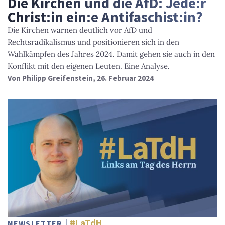
Die Kirchen und die AfD: Jede:r
Christ:in ein:e Antifaschist:in?
Die Kirchen warnen deutlich vor AfD und
Rechtsradikalismus und positionieren sich in den
Wahlkämpfen des Jahres 2024. Damit gehen sie auch in den
Konflikt mit den eigenen Leuten. Eine Analyse.
Von
Philipp Greifenstein
, 26. Februar 2024
#LaTdH
NEWSLETTER