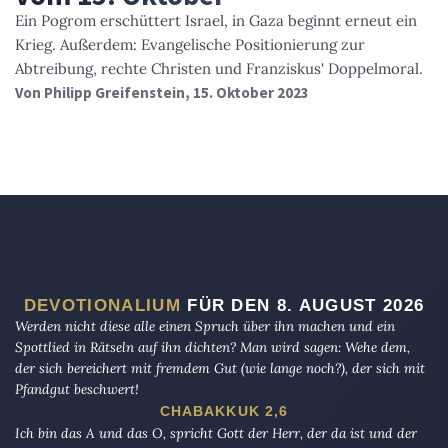
Ein Pogrom erschüttert Israel, in Gaza beginnt erneut ein
Krieg. Außerdem: Evangelische Positionierung zur
Abtreibung, rechte Christen und Franziskus' Doppelmoral.
Von
Philipp Greifenstein
, 15. Oktober 2023
DEVOTIONALIUM
FÜR DEN 8. AUGUST 2026
Werden nicht diese alle einen Spruch über ihn machen und ein
Spottlied in Rätseln auf ihn dichten? Man wird sagen: Wehe dem,
der sich bereichert mit fremdem Gut (wie lange noch?), der sich mit
Pfandgut beschwert!
CHABAKKUK 2,6
Ich bin das A und das O, spricht Gott der Herr, der da ist und der