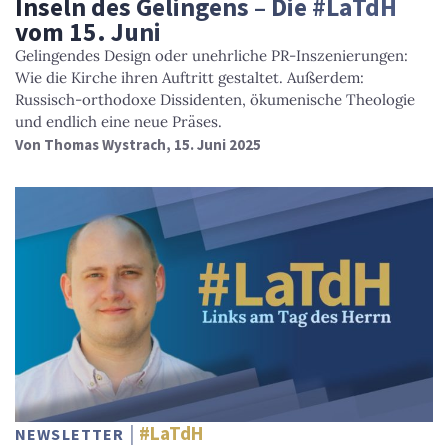
Inseln des Gelingens – Die #LaTdH
vom 15. Juni
Gelingendes Design oder unehrliche PR-Inszenierungen:
Wie die Kirche ihren Auftritt gestaltet. Außerdem:
Russisch-orthodoxe Dissidenten, ökumenische Theologie
und endlich eine neue Präses.
Von
Thomas Wystrach
, 15. Juni 2025
#LaTdH
NEWSLETTER