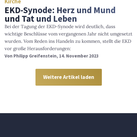
Kirche
EKD-Synode: Herz und Mund
und Tat und Leben
Bei der Tagung der EKD-Synode wird deutlich, dass
wichtige Beschlüsse vom vergangenen Jahr nicht umgesetzt
wurden. Vom Reden ins Handeln zu kommen, stellt die EKD
vor große Herausforderungen:
Von
Philipp Greifenstein
, 14. November 2023
Weitere Artikel laden