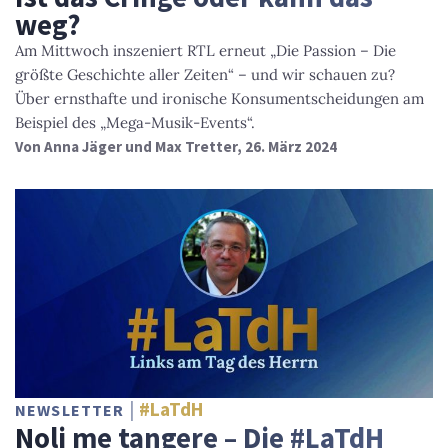
weg?
Am Mittwoch inszeniert RTL erneut „Die Passion – Die
größte Geschichte aller Zeiten“ – und wir schauen zu?
Über ernsthafte und ironische Konsumentscheidungen am
Beispiel des „Mega-Musik-Events“.
Von
Anna Jäger und Max Tretter
, 26. März 2024
#LaTdH
NEWSLETTER
Noli me tangere – Die #LaTdH