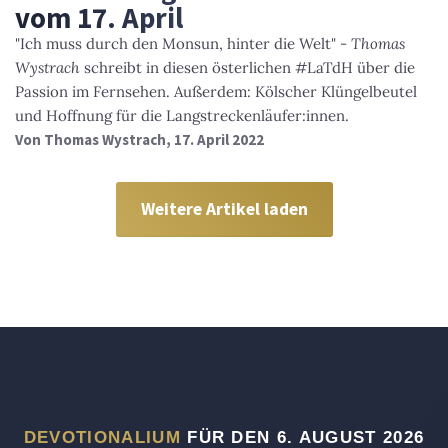
vom 17. April
"Ich muss durch den Monsun, hinter die Welt" -
Thomas
Wystrach
schreibt in diesen österlichen #LaTdH über die
Passion im Fernsehen. Außerdem: Kölscher Klüngelbeutel
und Hoffnung für die Langstreckenläufer:innen.
Von
Thomas Wystrach
, 17. April 2022
Weitere Artikel laden
DEVOTIONALIUM
FÜR DEN 6. AUGUST 2026