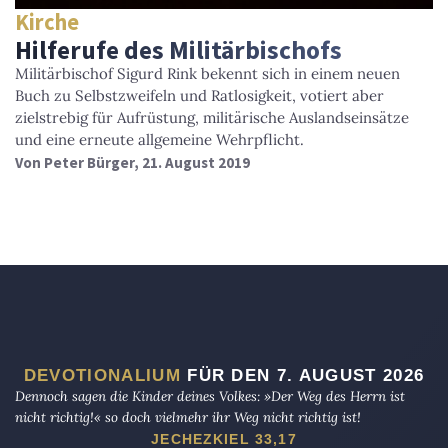
Kirche
Hilferufe des Militärbischofs
Militärbischof Sigurd Rink bekennt sich in einem neuen
Buch zu Selbstzweifeln und Ratlosigkeit, votiert aber
zielstrebig für Aufrüstung, militärische Auslandseinsätze
und eine erneute allgemeine Wehrpflicht.
Von
Peter Bürger
, 21. August 2019
DEVOTIONALIUM
FÜR DEN 7. AUGUST 2026
Dennoch sagen die Kinder deines Volkes: »Der Weg des Herrn ist
nicht richtig!« so doch vielmehr ihr Weg nicht richtig ist!
JECHEZKIEL 33,17