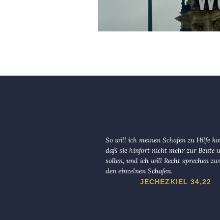
So will ich meinen Schafen zu Hilfe 
daß sie hinfort nicht mehr zur Beute
sollen, und ich will Recht sprechen zw
den einzelnen Schafen.
JECHEZKIEL 34,22