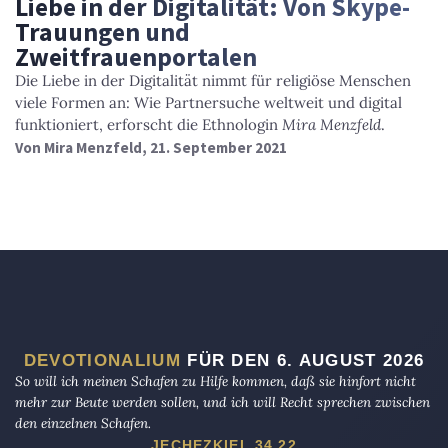
Liebe in der Digitalität: Von Skype-
Trauungen und
Zweitfrauenportalen
Die Liebe in der Digitalität nimmt für religiöse Menschen
viele Formen an: Wie Partnersuche weltweit und digital
funktioniert, erforscht die Ethnologin
Mira Menzfeld
.
Von
Mira Menzfeld
, 21. September 2021
DEVOTIONALIUM
FÜR DEN 6. AUGUST 2026
So will ich meinen Schafen zu Hilfe kommen, daß sie hinfort nicht
mehr zur Beute werden sollen, und ich will Recht sprechen zwischen
den einzelnen Schafen.
JECHEZKIEL 34,22