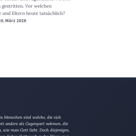
n gestritten. Vor welchen
 und Eltern heute tatsächlich?
0. März 2026
n Menschen sind welche, die sich
tt andere als Gegenpart nehmen, die
en, wie man Gott liebt. Doch diejenigen,