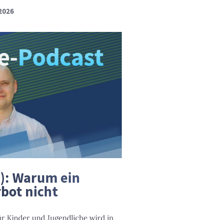
 2026
7): Warum ein
rbot nicht
r Kinder und Jugendliche wird in