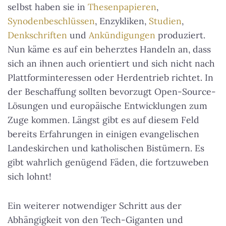
selbst haben sie in
Thesenpapieren
,
Synodenbeschlüssen
, Enzykliken,
Studien
,
Denkschriften
und
Ankündigungen
produziert.
Nun käme es auf ein beherztes Handeln an, dass
sich an ihnen auch orientiert und sich nicht nach
Plattforminteressen oder Herdentrieb richtet. In
der Beschaffung sollten bevorzugt Open-Source-
Lösungen und europäische Entwicklungen zum
Zuge kommen. Längst gibt es auf diesem Feld
bereits Erfahrungen in einigen evangelischen
Landeskirchen und katholischen Bistümern.
Es
gibt wahrlich genügend Fäden, die fortzuweben
sich lohnt!
Ein weiterer notwendiger Schritt aus der
Abhängigkeit von den Tech-Giganten und