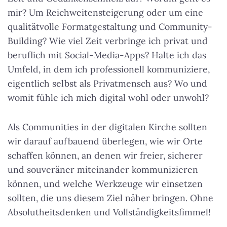
mir? Um Reichweitensteigerung oder um eine
qualitätvolle Formatgestaltung und Community-
Building? Wie viel Zeit verbringe ich privat und
beruflich mit Social-Media-Apps? Halte ich das
Umfeld, in dem ich professionell kommuniziere,
eigentlich selbst als Privatmensch aus? Wo und
womit fühle ich mich digital wohl oder unwohl?
Als Communities in der digitalen Kirche sollten
wir darauf aufbauend überlegen, wie wir Orte
schaffen können, an denen wir freier, sicherer
und souveräner miteinander kommunizieren
können, und welche Werkzeuge wir einsetzen
sollten, die uns diesem Ziel näher bringen. Ohne
Absolutheitsdenken und Vollständigkeitsfimmel!