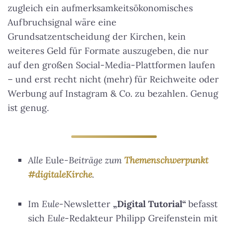
zugleich ein aufmerksamkeitsökonomisches
Aufbruchsignal wäre eine
Grundsatzentscheidung der Kirchen, kein
weiteres Geld für Formate auszugeben, die nur
auf den großen Social-Media-Plattformen laufen
– und erst recht nicht (mehr) für Reichweite oder
Werbung auf Instagram & Co. zu bezahlen. Genug
ist genug.
Alle
Eule
-Beiträge zum
Themenschwerpunkt
#digitaleKirche
.
Im
Eule
-Newsletter
„Digital Tutorial“
befasst
sich
Eule
-Redakteur Philipp Greifenstein mit