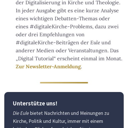
der Digitalisierung in Kirche und Theologie.
In jeder Ausgabe gibt es eine kurze Analyse
eines wichtigen Debatten-Themas oder
eines #digitaleKirche-Problems, dazu zwei
oder drei Empfehlungen von
#digitaleKirche-Beiträgen der
Eule
und
anderer Medien oder Veranstaltungen. Das
„Digital Tutorial“ erscheint einmal im Monat.
Zur Newsletter-Anmeldung
.
Unterstütze uns!
Die Eule
bietet Nachrichten und Meinungen zu
Kirche, Politik und Kultur, immer mit einem