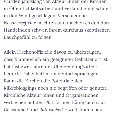
wurden jahrelang von Akteur:innen der Kirchen
in Öffentlichkeitsarbeit und Verkündigung schnell
in den Wind geschlagen. Verschiedene
Netzwerkeffekte
machten und machen es den dort
Handelnden schwer, ihrem durchaus skeptischen
Bauchgefühl zu folgen.
Allein Kirchenoffizielle davon zu überzeugen,
dass X unmöglich ein geeigneter Debattenort ist,
hat fast zwei Jahre der Überzeugungsarbeit
bedurft: Dabei hatten im deutschsprachigen
Raum die Kirchen die Potentiale des
Mikrobloggings noch nie begriffen oder genutzt.
Kirchliche Akteur:innen und Organisationen
verbleiben auf den Plattformen häufig auch aus
Gewohnheit
und
Ratlosigkeit
– weil ihnen eben