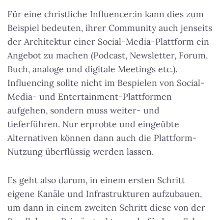
Für eine christliche Influencer:in kann dies zum
Beispiel bedeuten, ihrer Community auch jenseits
der Architektur einer Social-Media-Plattform ein
Angebot zu machen (Podcast, Newsletter, Forum,
Buch, analoge und digitale Meetings etc.).
Influencing sollte nicht im Bespielen von Social-
Media- und Entertainment-Plattformen
aufgehen, sondern muss weiter- und
tieferführen. Nur erprobte und eingeübte
Alternativen können dann auch die Plattform-
Nutzung überflüssig werden lassen.
Es geht also darum, in einem ersten Schritt
eigene Kanäle und Infrastrukturen aufzubauen,
um dann in einem zweiten Schritt diese von der