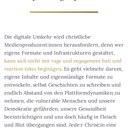
Die digitale Umkehr wird christliche
Medienproduzent:innen herausfordern, denn wer
eigene Formate und Infrastrukturen gestaltet,
kann sich nicht mit
rage
und
engagement bait
und
reaction takes
begnügen
. Es geht vielmehr darum,
eigene Inhalte und eigenständige Formate zu
entwickeln, selbst Geschichten zu schreiben und
endlich Abstand von den Plattformdynamiken zu
nehmen, die vulnerable Menschen und unsere
Demokratie gefährden, unsere Gesundheit
beeinträchtigen und uns doch häufig in Fleisch
und Blut übergangen sind.
Jede:r Christ:in eine