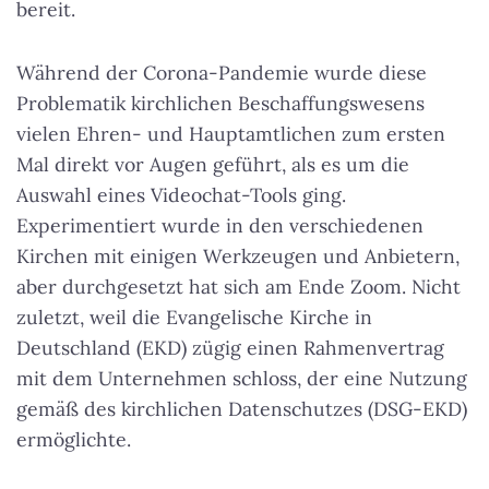
bereit.
Während der Corona-Pandemie wurde diese
Problematik kirchlichen Beschaffungswesens
vielen Ehren- und Hauptamtlichen zum ersten
Mal direkt vor Augen geführt, als es um die
Auswahl eines Videochat-Tools ging.
Experimentiert wurde in den verschiedenen
Kirchen mit einigen Werkzeugen und Anbietern,
aber durchgesetzt hat sich am Ende Zoom. Nicht
zuletzt, weil die Evangelische Kirche in
Deutschland (EKD) zügig einen Rahmenvertrag
mit dem Unternehmen schloss, der eine Nutzung
gemäß des kirchlichen Datenschutzes (DSG-EKD)
ermöglichte.