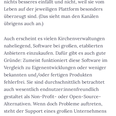
nichts besseres einfällt und nicht, weil sie vom
Leben auf der jeweiligen Plattform besonders
überzeugt sind. (Das sieht man den Kanälen
übrigens auch an.)
Auch erscheint es vielen Kirchenverwaltungen
naheliegend, Software bei großen, etablierten
Anbietern einzukaufen. Dafür gibt es auch gute
Gründe: Zumeist funktioniert diese Software im
Vergleich zu Eigenentwicklungen oder weniger
bekannten und/oder fertigen Produkten
fehlerfrei. Sie sind durchschnittlich betrachtet
auch wesentlich endnutzer:innenfreundlich
gestaltet als Non-Profit- oder Open-Source-
Alternativen. Wenn doch Probleme auftreten,
steht der Support eines großen Unternehmens