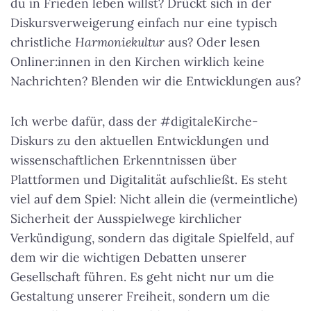
du in Frieden leben willst? Drückt sich in der
Diskursverweigerung einfach nur eine typisch
christliche
Harmoniekultur
aus? Oder lesen
Onliner:innen in den Kirchen wirklich keine
Nachrichten? Blenden wir die Entwicklungen aus?
Ich werbe dafür, dass der #digitaleKirche-
Diskurs zu den aktuellen Entwicklungen und
wissenschaftlichen Erkenntnissen über
Plattformen und Digitalität aufschließt. Es steht
viel auf dem Spiel: Nicht allein die (vermeintliche)
Sicherheit der Ausspielwege kirchlicher
Verkündigung, sondern das digitale Spielfeld, auf
dem wir die wichtigen Debatten unserer
Gesellschaft führen. Es geht nicht nur um die
Gestaltung unserer Freiheit, sondern um die