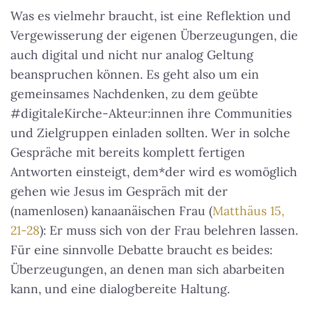
Was es vielmehr braucht, ist eine Reflektion und
Vergewisserung der eigenen Überzeugungen, die
auch digital und nicht nur analog Geltung
beanspruchen können. Es geht also um ein
gemeinsames Nachdenken, zu dem geübte
#digitaleKirche-Akteur:innen ihre Communities
und Zielgruppen einladen sollten. Wer in solche
Gespräche mit bereits komplett fertigen
Antworten einsteigt, dem*der wird es womöglich
gehen wie Jesus im Gespräch mit der
(namenlosen) kanaanäischen Frau (
Matthäus 15,
21-28
): Er muss sich von der Frau belehren lassen.
Für eine sinnvolle Debatte braucht es beides:
Überzeugungen, an denen man sich abarbeiten
kann, und eine dialogbereite Haltung.