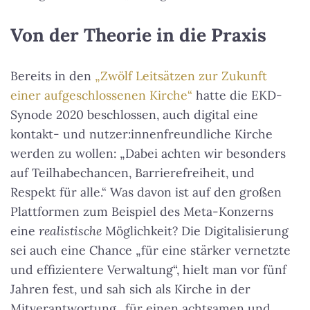
Von der Theorie in die Praxis
Bereits in den
„Zwölf Leitsätzen zur Zukunft
einer aufgeschlossenen Kirche“
hatte die EKD-
Synode 2020 beschlossen, auch digital eine
kontakt- und nutzer:innenfreundliche Kirche
werden zu wollen: „Dabei achten wir besonders
auf Teilhabechancen, Barrierefreiheit, und
Respekt für alle.“ Was davon ist auf den großen
Plattformen zum Beispiel des Meta-Konzerns
eine
realistische
Möglichkeit? Die Digitalisierung
sei auch eine Chance „für eine stärker vernetzte
und effizientere Verwaltung“, hielt man vor fünf
Jahren fest, und sah sich als Kirche in der
Mitverantwortung „für einen achtsamen und