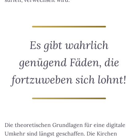
Es gibt wahrlich
genügend Fäden, die
fortzuweben sich lohnt!
Die theoretischen Grundlagen für eine digitale
Umkehr sind längst geschaffen. Die Kirchen