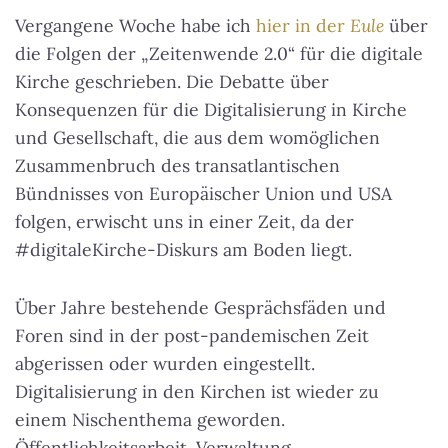
Vergangene Woche habe ich
hier in der
Eule
über
die Folgen der „Zeitenwende 2.0“ für die digitale
Kirche geschrieben. Die Debatte über
Konsequenzen für die Digitalisierung in Kirche
und Gesellschaft, die aus dem womöglichen
Zusammenbruch des transatlantischen
Bündnisses von Europäischer Union und USA
folgen, erwischt uns in einer Zeit, da der
#digitaleKirche-Diskurs am Boden liegt.
Über Jahre bestehende Gesprächsfäden und
Foren sind in der post-pandemischen Zeit
abgerissen oder wurden eingestellt.
Digitalisierung in den Kirchen ist wieder zu
einem Nischenthema geworden.
Öffentlichkeitsarbeit, Verwaltung,