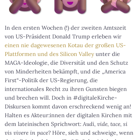
In den ersten Wochen (!) der zweiten Amtszeit
von US-Präsident Donald Trump erleben wir
einen nie dagewesenen Kotau der großen US-
Plattformen und des Silicon Valley
unter die
MAGA-Ideologie, die Diversität und den Schutz
von Minderheiten bekämpft, und die „America
First“-Politik der US-Regierung, die
internationales Recht zu ihren Gunsten biegen
und brechen will. Doch in #digitaleKirche-
Diskursen kommt davon erschreckend wenig an!
Halten es Akteur:innen der digitalen Kirchen mit
dem lateinischen Sprichwort:
Audi, vide, tace, si
vis vivere in pace
? Höre, sieh und schweige, wenn