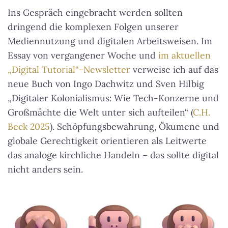
Ins Gespräch eingebracht werden sollten
dringend die komplexen Folgen unserer
Mediennutzung und digitalen Arbeitsweisen. Im
Essay von vergangener Woche und
im aktuellen
„Digital Tutorial“-Newsletter
verweise ich auf das
neue Buch von Ingo Dachwitz und Sven Hilbig
„Digitaler Kolonialismus: Wie Tech-Konzerne und
Großmächte die Welt unter sich aufteilen“ (
C.H.
Beck 2025
). Schöpfungsbewahrung, Ökumene und
globale Gerechtigkeit orientieren als Leitwerte
das analoge kirchliche Handeln – das sollte digital
nicht anders sein.