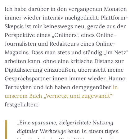
Ich habe darüber in den vergangenen Monaten
immer wieder intensiv nachgedacht: Plattform-
Skepsis ist mir keineswegs neu, gerade aus der
Perspektive eines „Onliners“, eines Online-
Journalisten und Redakteurs eines Online-
Magazins. Dass man stets und ständig „im Netz“
arbeiten kann, ohne eine kritische Distanz zur
Digitalisierung einzubüßen, überrascht meine
Gesprächspartner:innen immer wieder. Hanno
Terbuyken und ich haben demgegenüber
in
unserem Buch „Vernetzt und zugewandt“
festgehalten:
„Eine sparsame, zielgerichtete Nutzung
digitaler Werkzeuge kann in einem tiefen