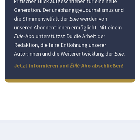
kritischen Blick aufgeschrieben für eine neue
Generation. Der unabhängige Journalismus und
die Stimmenvielfalt der
Eule
werden von
unseren Abonnent:innen ermöglicht. Mit einem
Eule
-Abo unterstützst Du die Arbeit der
Redaktion, die faire Entlohnung unserer
Autor:innen und die Weiterentwicklung der
Eule
.
Jetzt informieren und
Eule
-Abo abschließen!