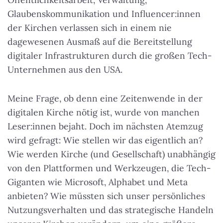
Glaubenskommunikation und Influencer:innen
der Kirchen verlassen sich in einem nie
dagewesenen Ausmaß auf die Bereitstellung
digitaler Infrastrukturen durch die großen Tech-
Unternehmen aus den USA.
Meine Frage, ob denn eine Zeitenwende in der
digitalen Kirche nötig ist, wurde von manchen
Leser:innen bejaht. Doch im nächsten Atemzug
wird gefragt: Wie stellen wir das eigentlich an?
Wie werden Kirche (und Gesellschaft) unabhängig
von den Plattformen und Werkzeugen, die Tech-
Giganten wie Microsoft, Alphabet und Meta
anbieten? Wie müssten sich unser persönliches
Nutzungsverhalten und das strategische Handeln