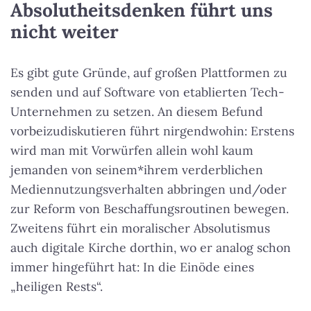
Absolutheitsdenken führt uns
nicht weiter
Es gibt gute Gründe, auf großen Plattformen zu
senden und auf Software von etablierten Tech-
Unternehmen zu setzen. An diesem Befund
vorbeizudiskutieren führt nirgendwohin: Erstens
wird man mit Vorwürfen allein wohl kaum
jemanden von seinem*ihrem verderblichen
Mediennutzungsverhalten abbringen und/oder
zur Reform von Beschaffungsroutinen bewegen.
Zweitens führt ein moralischer Absolutismus
auch digitale Kirche dorthin, wo er analog schon
immer hingeführt hat: In die Einöde eines
„heiligen Rests“.