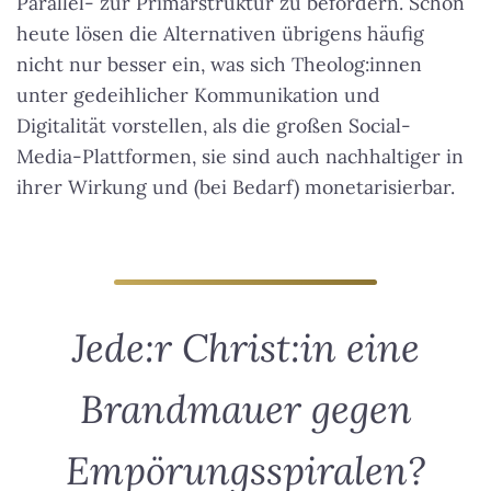
Parallel- zur Primärstruktur zu befördern. Schon
heute lösen die Alternativen übrigens häufig
nicht nur besser ein, was sich Theolog:innen
unter gedeihlicher Kommunikation und
Digitalität vorstellen, als die großen Social-
Media-Plattformen, sie sind auch nachhaltiger in
ihrer Wirkung und (bei Bedarf) monetarisierbar.
Jede:r Christ:in eine
Brandmauer gegen
Empörungsspiralen?