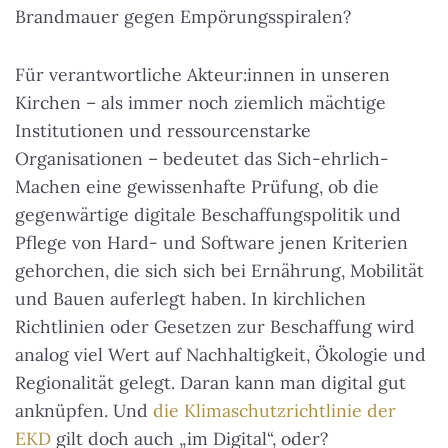
Brandmauer gegen Empörungsspiralen?
Für verantwortliche Akteur:innen in unseren
Kirchen – als immer noch ziemlich mächtige
Institutionen und ressourcenstarke
Organisationen – bedeutet das Sich-ehrlich-
Machen eine gewissenhafte Prüfung, ob die
gegenwärtige digitale Beschaffungspolitik und
Pflege von Hard- und Software jenen Kriterien
gehorchen, die sich sich bei Ernährung, Mobilität
und Bauen auferlegt haben. In kirchlichen
Richtlinien oder Gesetzen zur Beschaffung wird
analog viel Wert auf Nachhaltigkeit, Ökologie und
Regionalität gelegt. Daran kann man digital gut
anknüpfen. Und
die Klimaschutzrichtlinie der
EKD
gilt doch auch „im Digital“, oder?