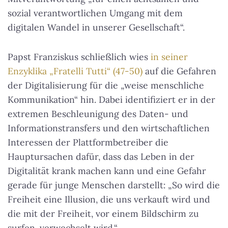
sozial verantwortlichen Umgang mit dem
digitalen Wandel in unserer Gesellschaft“.
Papst Franziskus schließlich wies
in seiner
Enzyklika „Fratelli Tutti“ (47-50)
auf die Gefahren
der Digitalisierung für die „weise menschliche
Kommunikation“ hin. Dabei identifiziert er in der
extremen Beschleunigung des Daten- und
Informationstransfers und den wirtschaftlichen
Interessen der Plattformbetreiber die
Hauptursachen dafür, dass das Leben in der
Digitalität krank machen kann und eine Gefahr
gerade für junge Menschen darstellt: „So wird die
Freiheit eine Illusion, die uns verkauft wird und
die mit der Freiheit, vor einem Bildschirm zu
surfen, verwechselt wird.“