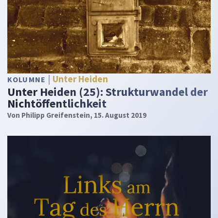
Unter Heiden
KOLUMNE
Unter Heiden (25): Strukturwandel der
Nichtöffentlichkeit
Von
Philipp Greifenstein
, 15. August 2019