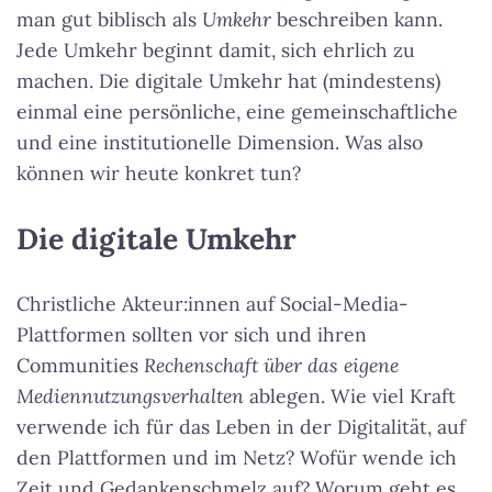
man gut biblisch als
Umkehr
beschreiben kann.
Jede Umkehr beginnt damit, sich ehrlich zu
machen. Die digitale Umkehr hat (mindestens)
einmal eine persönliche, eine gemeinschaftliche
und eine institutionelle Dimension. Was also
können wir heute konkret tun?
Die digitale Umkehr
Christliche Akteur:innen auf Social-Media-
Plattformen sollten vor sich und ihren
Communities
Rechenschaft über das eigene
Mediennutzungsverhalten
ablegen. Wie viel Kraft
verwende ich für das Leben in der Digitalität, auf
den Plattformen und im Netz? Wofür wende ich
Zeit und Gedankenschmelz auf? Worum geht es