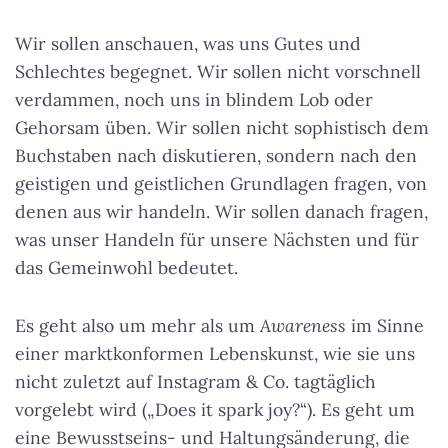
Wir sollen anschauen, was uns Gutes und
Schlechtes begegnet. Wir sollen nicht vorschnell
verdammen, noch uns in blindem Lob oder
Gehorsam üben. Wir sollen nicht sophistisch dem
Buchstaben nach diskutieren, sondern nach den
geistigen und geistlichen Grundlagen fragen, von
denen aus wir handeln. Wir sollen danach fragen,
was unser Handeln für unsere Nächsten und für
das Gemeinwohl bedeutet.
Es geht also um mehr als um
Awareness
im Sinne
einer marktkonformen Lebenskunst, wie sie uns
nicht zuletzt auf Instagram & Co. tagtäglich
vorgelebt wird („Does it spark joy?“). Es geht um
eine Bewusstseins- und Haltungsänderung, die