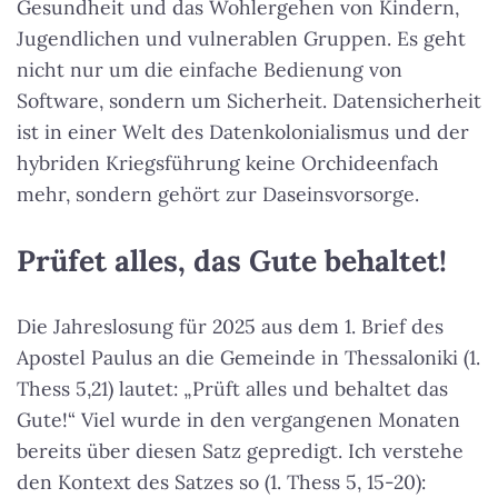
Gesundheit und das Wohlergehen von Kindern,
Jugendlichen und vulnerablen Gruppen. Es geht
nicht nur um die einfache Bedienung von
Software, sondern um Sicherheit. Datensicherheit
ist in einer Welt des Datenkolonialismus und der
hybriden Kriegsführung keine Orchideenfach
mehr, sondern gehört zur Daseinsvorsorge.
Prüfet alles, das Gute behaltet!
Die Jahreslosung für 2025 aus dem 1. Brief des
Apostel Paulus an die Gemeinde in Thessaloniki (1.
Thess 5,21) lautet: „Prüft alles und behaltet das
Gute!“ Viel wurde in den vergangenen Monaten
bereits über diesen Satz gepredigt. Ich verstehe
den Kontext des Satzes so (1. Thess 5, 15-20):