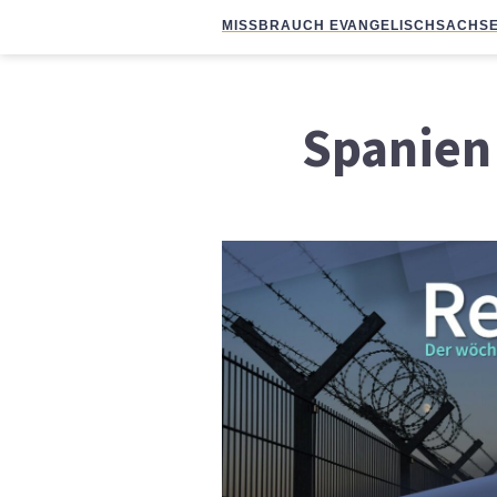
MISSBRAUCH EVANGELISCH
SACHSE
Spanien