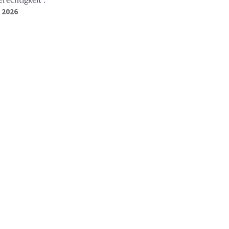
t 2026