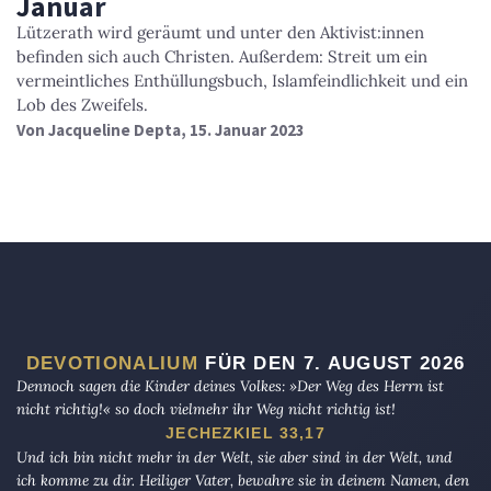
Januar
Lützerath wird geräumt und unter den Aktivist:innen
befinden sich auch Christen. Außerdem: Streit um ein
vermeintliches Enthüllungsbuch, Islamfeindlichkeit und ein
Lob des Zweifels.
Von
Jacqueline Depta
, 15. Januar 2023
DEVOTIONALIUM
FÜR DEN 7. AUGUST 2026
Dennoch sagen die Kinder deines Volkes: »Der Weg des Herrn ist
nicht richtig!« so doch vielmehr ihr Weg nicht richtig ist!
JECHEZKIEL 33,17
Und ich bin nicht mehr in der Welt, sie aber sind in der Welt, und
ich komme zu dir. Heiliger Vater, bewahre sie in deinem Namen, den