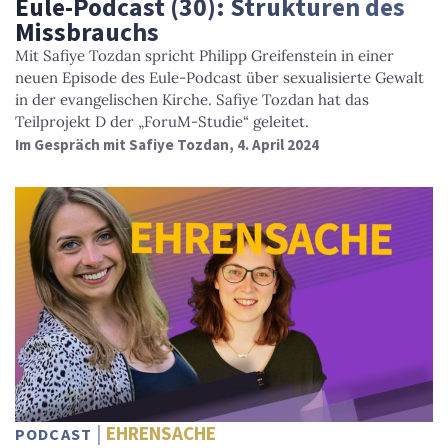
Eule-Podcast (30): Strukturen des
Missbrauchs
Mit Safiye Tozdan spricht Philipp Greifenstein in einer
neuen Episode des Eule-Podcast über sexualisierte Gewalt
in der evangelischen Kirche. Safiye Tozdan hat das
Teilprojekt D der „ForuM-Studie“ geleitet.
Im Gespräch mit Safiye Tozdan, 4. April 2024
EHRENSACHE
PODCAST