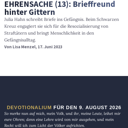
EHRENSACHE (13): Brieffreund
hinter Gittern
Julia Hahn schreibt Briefe ins Gefängnis. Beim Schwarzen
Kreuz engagiert sie sich für die Resozialisierung von
Straftätern und bringt Menschlichkeit in den
Gefängnisalltag.
Von
Lisa Menzel
, 17. Juni 2023
DEVOTIONALIUM
FÜR DEN 9. AUGUST 2026
So merke nun auf mich, mein Volk, und ihr, meine Leute, leihet mir
eure Ohren; denn eine Lehre wird von mir ausgehen, und mein
Recht will ich zum Licht der Völker aufrichten.