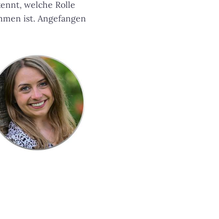
ennt, welche Rolle
mmen ist. Angefangen