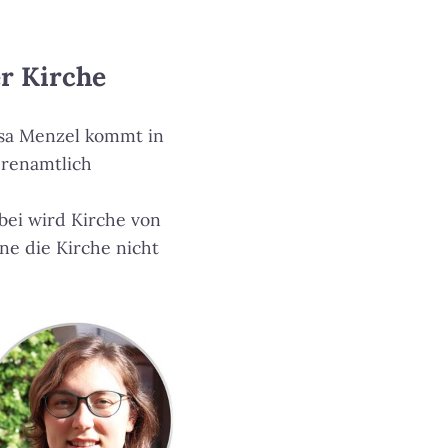
r Kirche
sa Menzel kommt in
hrenamtlich
bei wird Kirche von
ne die Kirche nicht