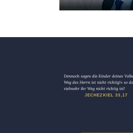
Dennoch sagen die Kinder deines Volk
Weg des Herrn ist nicht richtig!« so d
vielmehr ihr Weg nicht richtig ist!
JECHEZKIEL 33,17