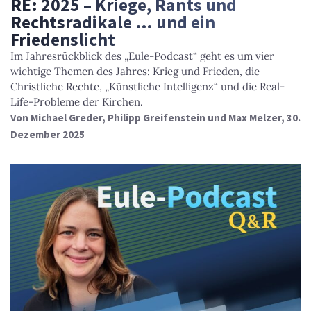
RE: 2025 – Kriege, Rants und
Rechtsradikale … und ein
Friedenslicht
Im Jahresrückblick des „Eule-Podcast“ geht es um vier
wichtige Themen des Jahres: Krieg und Frieden, die
Christliche Rechte, „Künstliche Intelligenz“ und die Real-
Life-Probleme der Kirchen.
Von
Michael Greder, Philipp Greifenstein und Max Melzer
, 30.
Dezember 2025