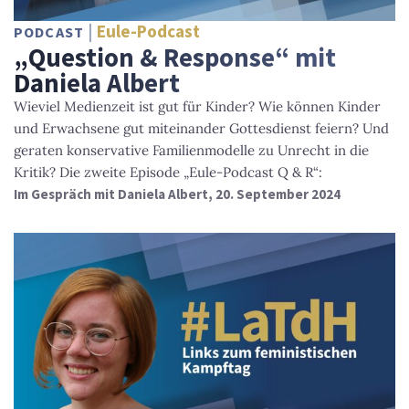
Eule-Podcast
PODCAST
„Question & Response“ mit
Daniela Albert
Wieviel Medienzeit ist gut für Kinder? Wie können Kinder
und Erwachsene gut miteinander Gottesdienst feiern? Und
geraten konservative Familienmodelle zu Unrecht in die
Kritik? Die zweite Episode „Eule-Podcast Q & R“:
Im Gespräch mit Daniela Albert, 20. September 2024