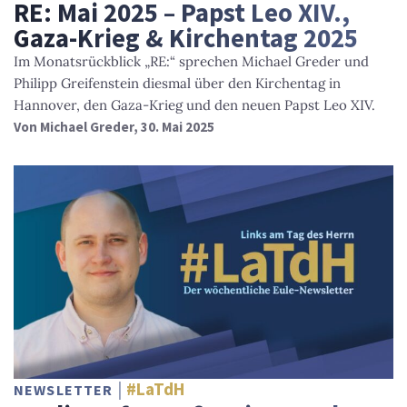
RE: Mai 2025 – Papst Leo XIV.,
Gaza-Krieg & Kirchentag 2025
Im Monatsrückblick „RE:“ sprechen Michael Greder und
Philipp Greifenstein diesmal über den Kirchentag in
Hannover, den Gaza-Krieg und den neuen Papst Leo XIV.
Von
Michael Greder
, 30. Mai 2025
#LaTdH
NEWSLETTER