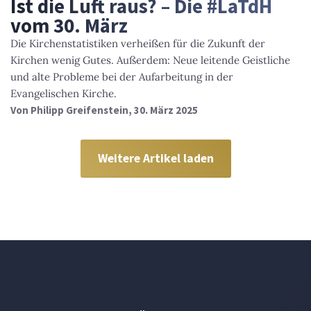
Ist die Luft raus? – Die #LaTdH
vom 30. März
Die Kirchenstatistiken verheißen für die Zukunft der
Kirchen wenig Gutes. Außerdem: Neue leitende Geistliche
und alte Probleme bei der Aufarbeitung in der
Evangelischen Kirche.
Von
Philipp Greifenstein
, 30. März 2025
Weitere Artikel laden