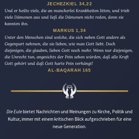
JECHEZKIEL 34,22
Und er heilte viele, die an mancherlei Krankheiten litten, und trieb
viele Dämonen aus und ließ die Dämonen nicht reden, denn sie
kannten ihn.
MARKUS 1,34
Unter den Menschen sind welche, die sich neben Gott andere als
Gegenpart nehmen, die sie lieben, wie man Gott liebt. Doch
diejenigen, die glauben, lieben Gott noch mehr. Wenn nur diejenigen,
die Unrecht tun, angesichts der Pein sehen würden, daß alle Kraft
Gott gehört und daß Gott harte Pein verhängt!
AL-BAQARAH 165
Die Eule
bietet Nachrichten und Meinungen zu Kirche, Politik und
Kultur, immer mit einem kritischen Blick aufgeschrieben für eine
neue Generation.