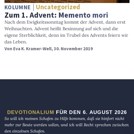
Uncategorized
KOLUMNE
Zum 1. Advent: Memento mori
Nach dem Ewigkeitssonntag kommt der Advent, dann erst
Weihnachten. Advent heißt Besinnung auf sich und die
eigene Sterblichkeit, denn im Trubel des Advents feiern wir
das Leben.
Von
Eva K. Kramer-Well
, 30. November 2019
DEVOTIONALIUM
FÜR DEN 6. AUGUST 2026
So will ich meinen Schafen zu Hilfe kommen, daß sie hinfort nicht
mehr zur Beute werden sollen, und ich will Recht sprechen zwischen
den einzelnen Schafen.