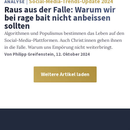
Social-Media-Trends-Update 2024
ANALYSE
Raus aus der Falle: Warum wir
bei rage bait nicht anbeissen
sollten
Algorithmen und Populismus bestimmen das Leben auf den
Social-Media-Plattformen. Auch Christ:innen gehen ihnen
in die Falle. Warum uns Empörung nicht weiterbringt.
Von
Philipp Greifenstein
, 12. Oktober 2024
Weitere Artikel laden