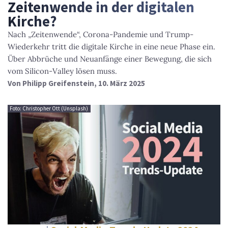
Zeitenwende in der digitalen
Kirche?
Nach „Zeitenwende“, Corona-Pandemie und Trump-
Wiederkehr tritt die digitale Kirche in eine neue Phase ein.
Über Abbrüche und Neuanfänge einer Bewegung, die sich
vom Silicon-Valley lösen muss.
Von
Philipp Greifenstein
, 10. März 2025
Foto: Christopher Ott (Unsplash)