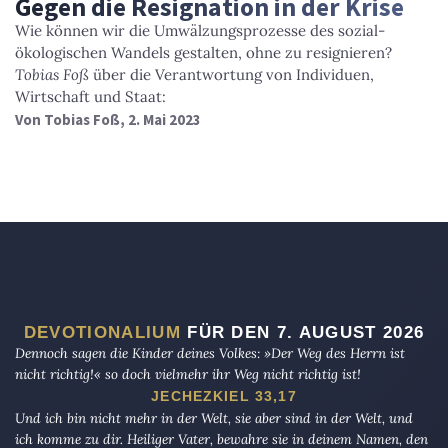
Gegen die Resignation in der Krise
Wie können wir die Umwälzungsprozesse des sozial-
ökologischen Wandels gestalten, ohne zu resignieren?
Tobias Foß
über die Verantwortung von Individuen,
Wirtschaft und Staat:
Von
Tobias Foß
, 2. Mai 2023
DEVOTIONALIUM
FÜR DEN 7. AUGUST 2026
Dennoch sagen die Kinder deines Volkes: »Der Weg des Herrn ist
nicht richtig!« so doch vielmehr ihr Weg nicht richtig ist!
JECHEZKIEL 33,17
Und ich bin nicht mehr in der Welt, sie aber sind in der Welt, und
ich komme zu dir. Heiliger Vater, bewahre sie in deinem Namen, den