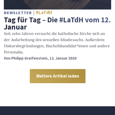
#LaTdH
NEWSLETTER
Tag für Tag – Die #LaTdH vom 12.
Januar
Seit zehn Jahren versucht die katholische Kirche sich an
der Aufarbeitung des sexuellen Missbrauchs. Außerdem:
Diskursbegründungen, Bischofskandidat*innen und andere
Personalia.
Von
Philipp Greifenstein
, 12. Januar 2020
Weitere Artikel laden