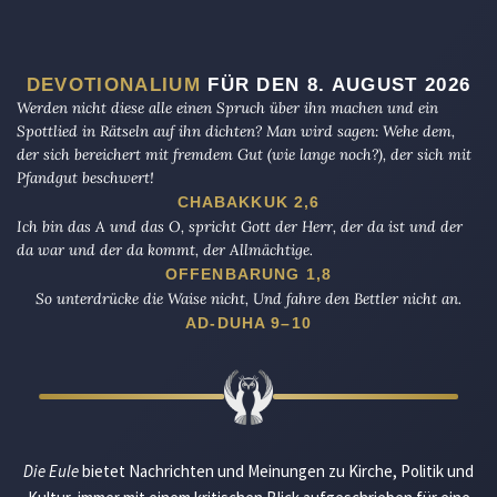
DEVOTIONALIUM
FÜR DEN 8. AUGUST 2026
Werden nicht diese alle einen Spruch über ihn machen und ein
Spottlied in Rätseln auf ihn dichten? Man wird sagen: Wehe dem,
der sich bereichert mit fremdem Gut (wie lange noch?), der sich mit
Pfandgut beschwert!
CHABAKKUK 2,6
Ich bin das A und das O, spricht Gott der Herr, der da ist und der
da war und der da kommt, der Allmächtige.
OFFENBARUNG 1,8
So unterdrücke die Waise nicht, Und fahre den Bettler nicht an.
AD-DUHA 9–10
Die Eule
bietet Nachrichten und Meinungen zu Kirche, Politik und