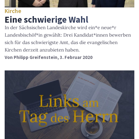
Kirche
Eine schwierige Wahl
In der Sächsischen Landeskirche wird ein*e neue*r
Landesbischöf*in gewählt: Drei Kandidat*innen bewerben
sich für das schwierigste Amt, das die evangelischen
Kirchen derzeit anzubieten haben.
Von
Philipp Greifenstein
, 3. Februar 2020