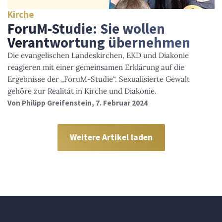
Kirche
ForuM-Studie: Sie wollen
Verantwortung übernehmen
Die evangelischen Landeskirchen, EKD und Diakonie
reagieren mit einer gemeinsamen Erklärung auf die
Ergebnisse der „ForuM-Studie“. Sexualisierte Gewalt
gehöre zur Realität in Kirche und Diakonie.
Von
Philipp Greifenstein
, 7. Februar 2024
Weitere Artikel laden