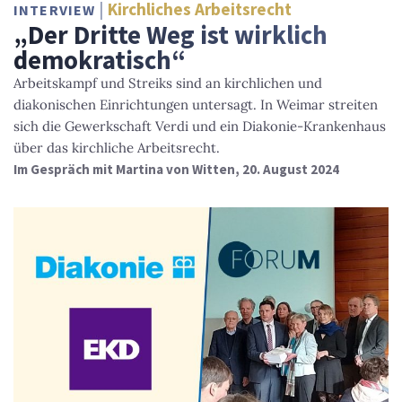
Kirchliches Arbeitsrecht
INTERVIEW
„Der Dritte Weg ist wirklich
demokratisch“
Arbeitskampf und Streiks sind an kirchlichen und
diakonischen Einrichtungen untersagt. In Weimar streiten
sich die Gewerkschaft Verdi und ein Diakonie-Krankenhaus
über das kirchliche Arbeitsrecht.
Im Gespräch mit Martina von Witten, 20. August 2024