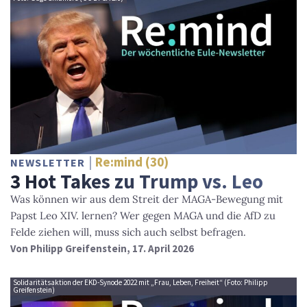
Re:mind (30)
NEWSLETTER
3 Hot Takes zu Trump vs. Leo
Was können wir aus dem Streit der MAGA-Bewegung mit
Papst Leo XIV. lernen? Wer gegen MAGA und die AfD zu
Felde ziehen will, muss sich auch selbst befragen.
Von
Philipp Greifenstein
, 17. April 2026
Solidaritätsaktion der EKD-Synode 2022 mit „Frau, Leben, Freiheit“ (Foto: Philipp
Greifenstein)