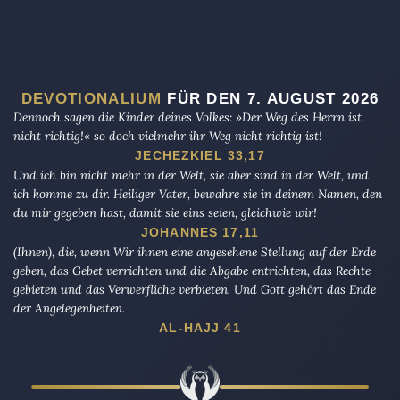
DEVOTIONALIUM
FÜR DEN 7. AUGUST 2026
Dennoch sagen die Kinder deines Volkes: »Der Weg des Herrn ist
nicht richtig!« so doch vielmehr ihr Weg nicht richtig ist!
JECHEZKIEL 33,17
Und ich bin nicht mehr in der Welt, sie aber sind in der Welt, und
ich komme zu dir. Heiliger Vater, bewahre sie in deinem Namen, den
du mir gegeben hast, damit sie eins seien, gleichwie wir!
JOHANNES 17,11
(Ihnen), die, wenn Wir ihnen eine angesehene Stellung auf der Erde
geben, das Gebet verrichten und die Abgabe entrichten, das Rechte
gebieten und das Verwerfliche verbieten. Und Gott gehört das Ende
der Angelegenheiten.
AL-HAJJ 41