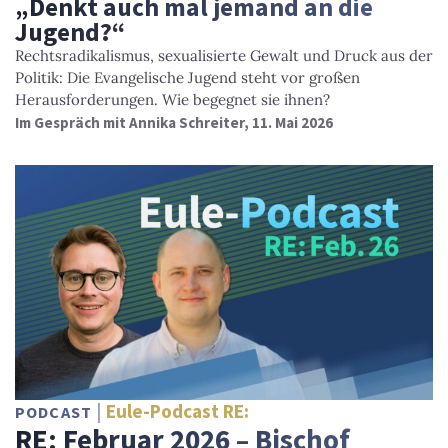
„Denkt auch mal jemand an die
Jugend?“
Rechtsradikalismus, sexualisierte Gewalt und Druck aus der
Politik: Die Evangelische Jugend steht vor großen
Herausforderungen. Wie begegnet sie ihnen?
Im Gespräch mit Annika Schreiter, 11. Mai 2026
Eule-Podcast RE:
PODCAST
RE: Februar 2026 – Bischof