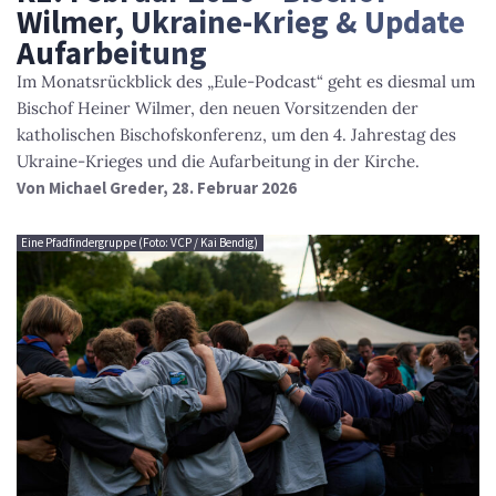
Wilmer, Ukraine-Krieg & Update
Aufarbeitung
Im Monatsrückblick des „Eule-Podcast“ geht es diesmal um
Bischof Heiner Wilmer, den neuen Vorsitzenden der
katholischen Bischofskonferenz, um den 4. Jahrestag des
Ukraine-Krieges und die Aufarbeitung in der Kirche.
Von
Michael Greder
, 28. Februar 2026
Eine Pfadfindergruppe (Foto: VCP / Kai Bendig)