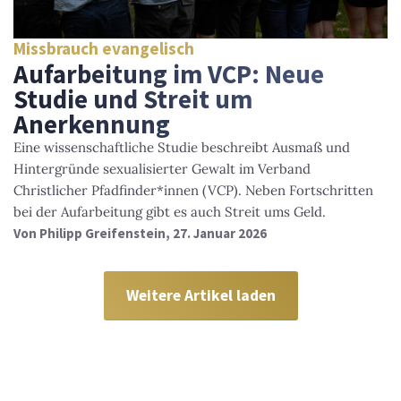
Missbrauch evangelisch
Aufarbeitung im VCP: Neue
Studie und Streit um
Anerkennung
Eine wissenschaftliche Studie beschreibt Ausmaß und
Hintergründe sexualisierter Gewalt im Verband
Christlicher Pfadfinder*innen (VCP). Neben Fortschritten
bei der Aufarbeitung gibt es auch Streit ums Geld.
Von
Philipp Greifenstein
, 27. Januar 2026
Weitere Artikel laden