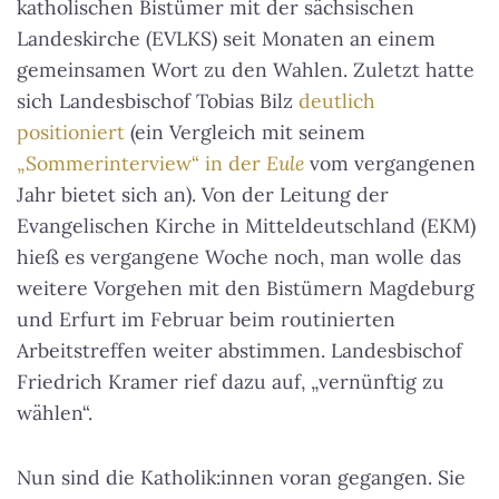
katholischen Bistümer mit der sächsischen
Landeskirche (EVLKS) seit Monaten an einem
gemeinsamen Wort zu den Wahlen. Zuletzt hatte
sich Landesbischof Tobias Bilz
deutlich
positioniert
(ein Vergleich mit seinem
„Sommerinterview“ in der
Eule
vom vergangenen
Jahr bietet sich an). Von der Leitung der
Evangelischen Kirche in Mitteldeutschland (EKM)
hieß es vergangene Woche noch, man wolle das
weitere Vorgehen mit den Bistümern Magdeburg
und Erfurt im Februar beim routinierten
Arbeitstreffen weiter abstimmen. Landesbischof
Friedrich Kramer rief dazu auf, „vernünftig zu
wählen“.
Nun sind die Katholik:innen voran gegangen. Sie