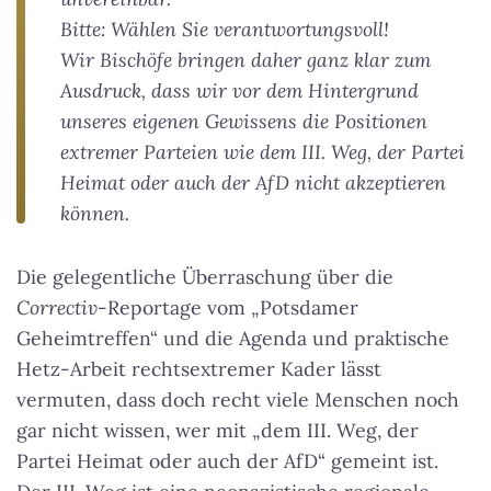
Bitte: Wählen Sie verantwortungsvoll!
Wir Bischöfe bringen daher ganz klar zum
Ausdruck, dass wir vor dem Hintergrund
unseres eigenen Gewissens die Positionen
extremer Parteien wie dem III. Weg, der Partei
Heimat oder auch der AfD nicht akzeptieren
können.
Die gelegentliche Überraschung über die
Correctiv
-Reportage vom „Potsdamer
Geheimtreffen“ und die Agenda und praktische
Hetz-Arbeit rechtsextremer Kader lässt
vermuten, dass doch recht viele Menschen noch
gar nicht wissen, wer mit „dem III. Weg, der
Partei Heimat oder auch der AfD“ gemeint ist.