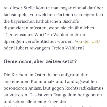
An dieser Stelle könnte man sogar einmal darüber
fachsimpeln, von welchen Parteien sich eigentlich
die bayerischen katholischen Bischöfe
distanzieren müssten, wenn sie ein ähnliches
„Gemeinsames Wort“ zu Wahlen in ihren
Sprengeln veröffentlichen würden:
Von der CSU
oder Hubert Aiwangers Freien Wählern?
Gemeinsam, aber zeitversetzt?
Die Kirchen im Osten haben aufgrund der
anstehenden Kommunal- und Landtagswahlen
besonderen Anlass, laut gegen Rechtsradikalismus
aufzutreten. Das ist vom Evangelium her geboten
und schon allein eine Frage der