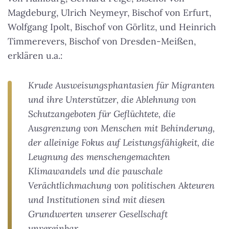
Magdeburg, Ulrich Neymeyr, Bischof von Erfurt,
Wolfgang Ipolt, Bischof von Görlitz, und Heinrich
Timmerevers, Bischof von Dresden-Meißen,
erklären u.a.:
Krude Ausweisungsphantasien für Migranten
und ihre Unterstützer, die Ablehnung von
Schutzangeboten für Geflüchtete, die
Ausgrenzung von Menschen mit Behinderung,
der alleinige Fokus auf Leistungsfähigkeit, die
Leugnung des menschengemachten
Klimawandels und die pauschale
Verächtlichmachung von politischen Akteuren
und Institutionen sind mit diesen
Grundwerten unserer Gesellschaft
unvereinbar.