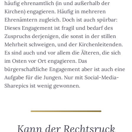
häufig ehrenamtlich (in und außerhalb der
Kirchen) engagieren. Häufig in mehreren
Ehrenämtern zugleich. Doch ist auch spürbar:
Dieses Engagement ist fragil und bedarf des
Zuspruchs derjenigen, die sonst in der stillen
Mehrheit schweigen, und der Kirchenleitenden.
Es sind auch und vor allem die Älteren, die sich
im Osten vor Ort engagieren. Das
bürgerschaftliche Engagement aber ist auch eine
Aufgabe für die Jungen. Nur mit Social-Media-
Sharepics ist wenig gewonnen.
Kann der Rechtsruck