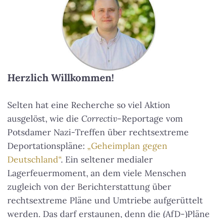
Herzlich Willkommen!
Selten hat eine Recherche so viel Aktion
ausgelöst, wie die
Correctiv
-Reportage vom
Potsdamer Nazi-Treffen über rechtsextreme
Deportationspläne:
„Geheimplan gegen
Deutschland“
. Ein seltener medialer
Lagerfeuermoment, an dem viele Menschen
zugleich von der Berichterstattung über
rechtsextreme Pläne und Umtriebe aufgerüttelt
werden. Das darf erstaunen, denn die (AfD-)Pläne