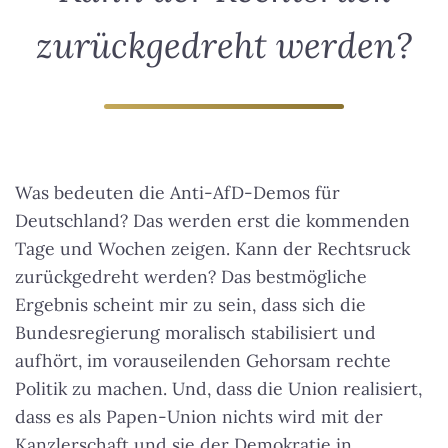
zurückgedreht werden?
Was bedeuten die Anti-AfD-Demos für
Deutschland? Das werden erst die kommenden
Tage und Wochen zeigen.
Kann der Rechtsruck
zurückgedreht werden?
Das bestmögliche
Ergebnis scheint mir zu sein, dass sich die
Bundesregierung moralisch stabilisiert und
aufhört, im vorauseilenden Gehorsam rechte
Politik zu machen. Und, dass die Union realisiert,
dass es als Papen-Union nichts wird mit der
Kanzlerschaft und sie der Demokratie in