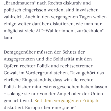
„Brandmauern“ nach Rechts diskursiv und
politisch eingerissen werden, sind inzwischen
zahlreich. Auch in den vergangenen Tagen wollen
einige weiter darüber diskutieren, wie man nur
möglichst viele AfD-Wähler:innen „zurückholen“
kann.
Demgegenüber müssen der Schutz der
Ausgegrenzten und die Solidarität mit den
Opfern rechter Politik und rechtsextremer
Gewalt im Vordergrund stehen. Dazu gehört das
ehrliche Eingeständnis, dass wir alle rechte
Politik bisher mindestens geschehen haben lassen
– solange sie nur von der Ampel oder der Union
gemacht wird.
Seit dem vergangenen Frühjahr
diskutiert Europa über eine „neue“