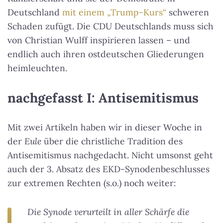
Deutschland
mit einem „Trump-Kurs“
schweren
Schaden zufügt. Die CDU Deutschlands muss sich
von Christian Wulff inspirieren lassen – und
endlich auch ihren ostdeutschen Gliederungen
heimleuchten.
nachgefasst I: Antisemitismus
Mit zwei Artikeln haben wir in dieser Woche in
der
Eule
über die christliche Tradition des
Antisemitismus nachgedacht. Nicht umsonst geht
auch der 3. Absatz des EKD-Synodenbeschlusses
zur extremen Rechten (s.o.) noch weiter:
Die Synode verurteilt in aller Schärfe die