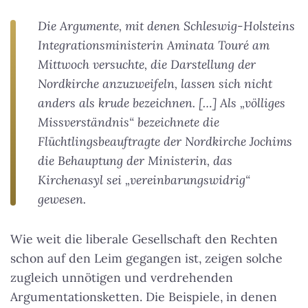
Die Argumente, mit denen Schleswig-Holsteins
Integrationsministerin Aminata Touré am
Mittwoch versuchte, die Darstellung der
Nordkirche anzuzweifeln, lassen sich nicht
anders als krude bezeichnen. […] Als „völliges
Missverständnis“ bezeichnete die
Flüchtlingsbeauftragte der Nordkirche Jochims
die Behauptung der Ministerin, das
Kirchenasyl sei „vereinbarungswidrig“
gewesen.
Wie weit die liberale Gesellschaft den Rechten
schon auf den Leim gegangen ist, zeigen solche
zugleich unnötigen und verdrehenden
Argumentationsketten. Die Beispiele, in denen