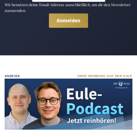
Wir benutzen deine Email-Adresse ausschließlich, um dir den Newsletter
zuzusenden.
ANZEIGE
ÜBER WERBUNG AUF DER EULE