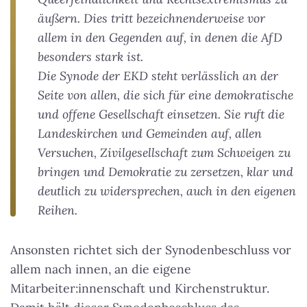
äußern. Dies tritt bezeichnenderweise vor
allem in den Gegenden auf, in denen die AfD
besonders stark ist.
Die Synode der EKD steht verlässlich an der
Seite von allen, die sich für eine demokratische
und offene Gesellschaft einsetzen. Sie ruft die
Landeskirchen und Gemeinden auf, allen
Versuchen, Zivilgesellschaft zum Schweigen zu
bringen und Demokratie zu zersetzen, klar und
deutlich zu widersprechen, auch in den eigenen
Reihen.
Ansonsten richtet sich der Synodenbeschluss vor
allem nach innen, an die eigene
Mitarbeiter:innenschaft und Kirchenstruktur.