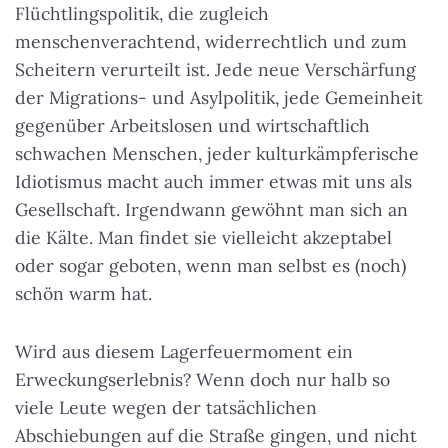
Flüchtlingspolitik, die zugleich
menschenverachtend, widerrechtlich und zum
Scheitern verurteilt ist. Jede neue Verschärfung
der Migrations- und Asylpolitik, jede Gemeinheit
gegenüber Arbeitslosen und wirtschaftlich
schwachen Menschen, jeder kulturkämpferische
Idiotismus macht auch immer etwas mit uns als
Gesellschaft. Irgendwann gewöhnt man sich an
die Kälte. Man findet sie vielleicht akzeptabel
oder sogar geboten, wenn man selbst es (noch)
schön warm hat.
Wird aus diesem Lagerfeuermoment ein
Erweckungserlebnis? Wenn doch nur halb so
viele Leute wegen der tatsächlichen
Abschiebungen auf die Straße gingen, und nicht