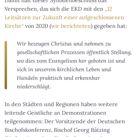
Damit hält dieser Synodenbeschluss das
Versprechen, das sich die EKD mit den
„12
Leitsätzen zur Zukunft einer aufgeschlossenen
Kirche“
von 2020 (
wir berichteten
) gegeben hat:
Wir bezeugen Christus und nehmen zu
gesellschaftlichen Prozessen öffentlich Stellung,
wo dies vom Evangelium her geboten ist und
sich in unserem kirchlichen Leben und
Handeln praktisch und erkennbar
niederschlägt.
In den Städten und Regionen haben weitere
leitende Geistliche an Demonstrationen
teilgenommen: Der Vorsitzende der Deutschen
Bischofskonferenz, Bischof Georg Bätzing