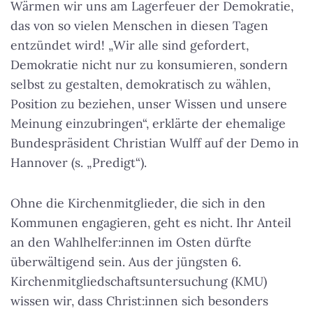
Wärmen wir uns am Lagerfeuer der Demokratie,
das von so vielen Menschen in diesen Tagen
entzündet wird! „Wir alle sind gefordert,
Demokratie nicht nur zu konsumieren, sondern
selbst zu gestalten, demokratisch zu wählen,
Position zu beziehen, unser Wissen und unsere
Meinung einzubringen“, erklärte der ehemalige
Bundespräsident Christian Wulff auf der Demo in
Hannover (s. „Predigt“).
Ohne die Kirchenmitglieder, die sich in den
Kommunen engagieren, geht es nicht. Ihr Anteil
an den Wahlhelfer:innen im Osten dürfte
überwältigend sein. Aus der jüngsten 6.
Kirchenmitgliedschaftsuntersuchung (KMU)
wissen wir, dass Christ:innen sich besonders