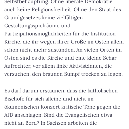
Selbstbehauptung. Ohne liberale Demokratie
auch keine Religionsfreiheit. Ohne den Staat des
Grundgesetzes keine vielfältigen
Gestaltungsspielräume und
Partizipationsmöglichkeiten für die Institution
Kirche, die ihr wegen ihrer Größe im Osten allein
schon nicht mehr zustünden. An vielen Orten im
Osten sind es die Kirche und eine kleine Schar
Aufrechter, vor allem linke Aktivist:innen, die
versuchen, den braunen Sumpf trocken zu legen.
Es darf darum erstaunen, dass die katholischen
Bischöfe für sich alleine und nicht im
ökumenischen Konzert kritische Töne gegen die
AfD anschlagen. Sind die Evangelischen etwa
nicht an Bord? In Sachsen arbeiten die