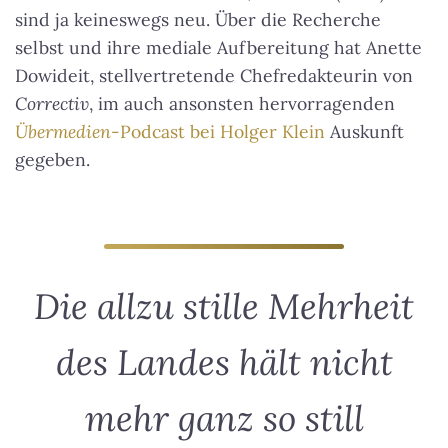
sind ja keineswegs neu. Über die Recherche
selbst und ihre mediale Aufbereitung hat Anette
Dowideit, stellvertretende Chefredakteurin von
Correctiv
, im auch ansonsten hervorragenden
Übermedien
-Podcast bei Holger Klein
Auskunft
gegeben.
Die allzu stille Mehrheit
des Landes hält nicht
mehr ganz so still