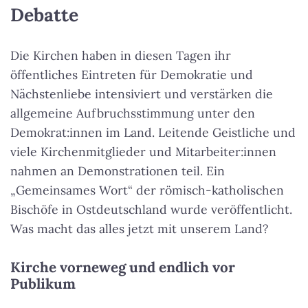
Debatte
Die Kirchen haben in diesen Tagen ihr
öffentliches Eintreten für Demokratie und
Nächstenliebe intensiviert und verstärken die
allgemeine Aufbruchsstimmung unter den
Demokrat:innen im Land. Leitende Geistliche und
viele Kirchenmitglieder und Mitarbeiter:innen
nahmen an Demonstrationen teil. Ein
„Gemeinsames Wort“ der römisch-katholischen
Bischöfe in Ostdeutschland wurde veröffentlicht.
Was macht das alles jetzt mit unserem Land?
Kirche vorneweg und endlich vor
Publikum