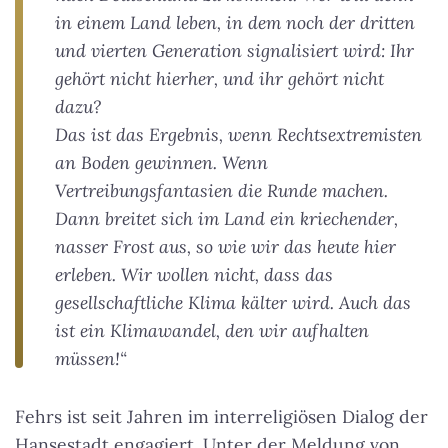
in einem Land leben, in dem noch der dritten
und vierten Generation signalisiert wird: Ihr
gehört nicht hierher, und ihr gehört nicht
dazu?
Das ist das Ergebnis, wenn Rechtsextremisten
an Boden gewinnen. Wenn
Vertreibungsfantasien die Runde machen.
Dann breitet sich im Land ein kriechender,
nasser Frost aus, so wie wir das heute hier
erleben. Wir wollen nicht, dass das
gesellschaftliche Klima kälter wird. Auch das
ist ein Klimawandel, den wir aufhalten
müssen!“
Fehrs ist seit Jahren im interreligiösen Dialog der
Hansestadt engagiert. Unter der Meldung von