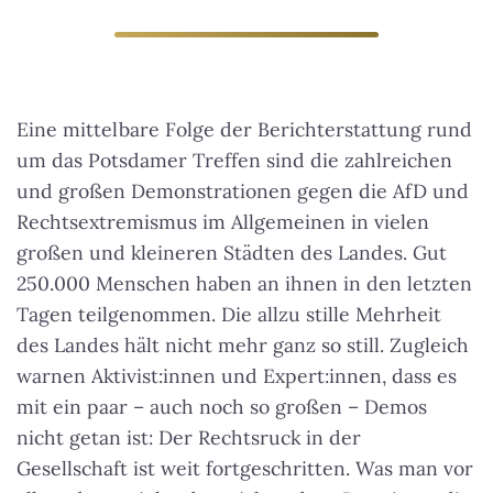
Eine mittelbare Folge der Berichterstattung rund
um das Potsdamer Treffen sind die zahlreichen
und großen Demonstrationen gegen die AfD und
Rechtsextremismus im Allgemeinen in vielen
großen und kleineren Städten des Landes. Gut
250.000 Menschen haben an ihnen in den letzten
Tagen teilgenommen.
Die allzu stille Mehrheit
des Landes hält nicht mehr ganz so still
. Zugleich
warnen Aktivist:innen und Expert:innen, dass es
mit ein paar – auch noch so großen – Demos
nicht getan ist: Der Rechtsruck in der
Gesellschaft ist weit fortgeschritten. Was man vor