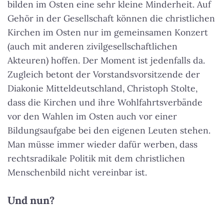
bilden im Osten eine sehr kleine Minderheit. Auf
Gehör in der Gesellschaft können die christlichen
Kirchen im Osten nur im gemeinsamen Konzert
(auch mit anderen zivilgesellschaftlichen
Akteuren) hoffen. Der Moment ist jedenfalls da.
Zugleich betont der Vorstandsvorsitzende der
Diakonie Mitteldeutschland, Christoph Stolte,
dass die Kirchen und ihre Wohlfahrtsverbände
vor den Wahlen im Osten auch vor einer
Bildungsaufgabe bei den eigenen Leuten stehen.
Man müsse immer wieder dafür werben, dass
rechtsradikale Politik mit dem christlichen
Menschenbild nicht vereinbar ist.
Und nun?