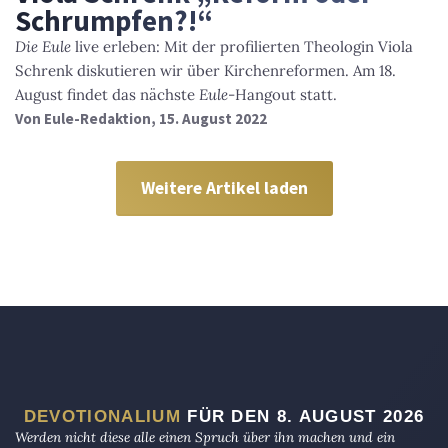
Schrumpfen?!“
Die Eule
live erleben: Mit der profilierten Theologin Viola
Schrenk diskutieren wir über Kirchenreformen. Am 18.
August findet das nächste
Eule
-Hangout statt.
Von
Eule-Redaktion
, 15. August 2022
Weitere Artikel laden
DEVOTIONALIUM
FÜR DEN 8. AUGUST 2026
Werden nicht diese alle einen Spruch über ihn machen und ein