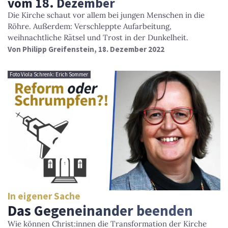
vom 18. Dezember
Die Kirche schaut vor allem bei jungen Menschen in die
Röhre. Außerdem: Verschleppte Aufarbeitung,
weihnachtliche Rätsel und Trost in der Dunkelheit.
Von
Philipp Greifenstein
, 18. Dezember 2022
Foto Viola Schrenk: Erich Sommer
In eigener Sache
Das Gegeneinander beenden
Wie können Christ:innen die Transformation der Kirche