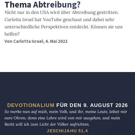
Thema Abtreibung?
Nicht nur in den USA wird über Abtreibung gestritten.
Carlotta Israel
hat YouTube geschaut und dabei sehr
unterschiedliche Perspektiven entdeckt. Können sie uns
helfen?
Von
Carlotta Israel
, 6. Mai 2022
DEVOTIONALIUM
FÜR DEN 9. AUGUST 2026
So merke nun auf mich, mein Volk, und ihr, meine Leute, leihet mir
eure Ohren; denn eine Lehre wird von mir ausgehen, und mein
Recht will ich zum Licht der Völker aufrichten.
JESCHIJAHU 51,4