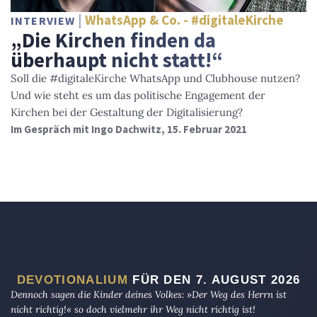
WhatsApp & Co. - #digitaleKirche
INTERVIEW
„Die Kirchen finden da
überhaupt nicht statt!“
Soll die #digitaleKirche WhatsApp und Clubhouse nutzen?
Und wie steht es um das politische Engagement der
Kirchen bei der Gestaltung der Digitalisierung?
Im Gespräch mit Ingo Dachwitz, 15. Februar 2021
DEVOTIONALIUM
FÜR DEN 7. AUGUST 2026
Dennoch sagen die Kinder deines Volkes: »Der Weg des Herrn ist
nicht richtig!« so doch vielmehr ihr Weg nicht richtig ist!