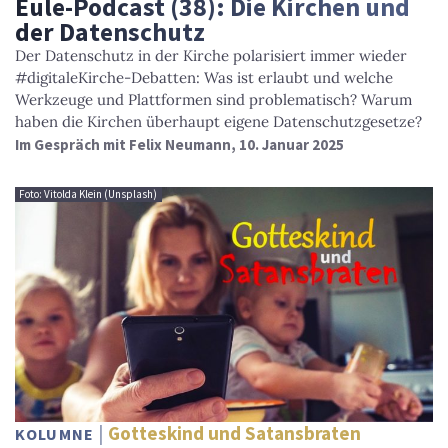
Eule-Podcast (38): Die Kirchen und
der Datenschutz
Der Datenschutz in der Kirche polarisiert immer wieder
#digitaleKirche-Debatten: Was ist erlaubt und welche
Werkzeuge und Plattformen sind problematisch? Warum
haben die Kirchen überhaupt eigene Datenschutzgesetze?
Im Gespräch mit Felix Neumann, 10. Januar 2025
Foto: Vitolda Klein (Unsplash)
Gotteskind und Satansbraten
KOLUMNE