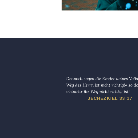
Dennoch sagen die Kinder deines Volk
Weg des Herrn ist nicht richtig!« so d
vielmehr ihr Weg nicht richtig ist!
JECHEZKIEL 33,17