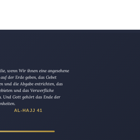
 die, wenn Wir ihnen eine angesehene
 auf der Erde geben, das Gebet
en und die Abgabe entrichten, das
ebieten und das Verwerfliche
n. Und Gott gehört das Ende der
nheiten.
AL-HAJJ 41