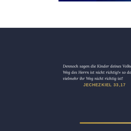
Dennoch sagen die Kinder deines Volk
Weg des Herrn ist nicht richtig!« so d
vielmehr ihr Weg nicht richtig ist!
JECHEZKIEL 33,17