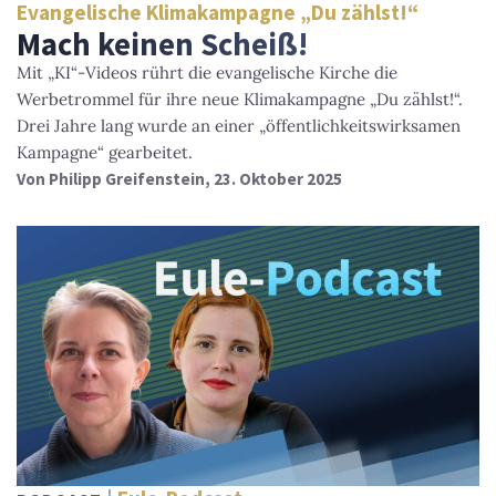
Evangelische Klimakampagne „Du zählst!“
Mach keinen Scheiß!
Mit „KI“-Videos rührt die evangelische Kirche die
Werbetrommel für ihre neue Klimakampagne „Du zählst!“.
Drei Jahre lang wurde an einer „öffentlichkeitswirksamen
Kampagne“ gearbeitet.
Von
Philipp Greifenstein
, 23. Oktober 2025